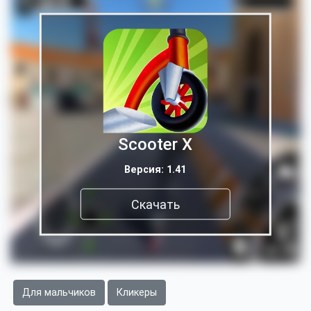
Scooter X
Версия: 1.41
Скачать
Для мальчиков
Кликеры