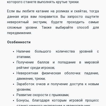
которого станете выполнять крутые трюки.
Если вы любите катание на роликах и скейтах, тогда
данная игра вам понравится. Вы запросто ощутите
невероятный экстрим, будете проходить самые
сложные уровни. Также выбирайте способ для
передвижения.
Особенности
Наличие большого количества уровней с
этапами;
Получение баллов и попадание в мировой
рейтинг среди игроков;
Невероятная физическая оболочка: падение,
движение, трюки;
Заработок очков и получение доступа к новым
уровням;
Развитие скорости с прыжками;
Бонусы, благодаря которым игровой процесс
станет намного интереснее и увлекательнее;