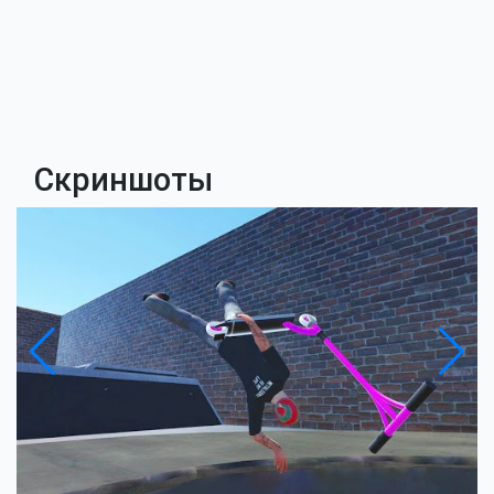
Скриншоты