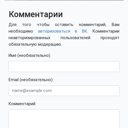
Комментарии
Для того чтобы оставить комментарий, Вам
необходимо
авторизоваться в ВК
. Комментарии
неавторизированных пользователей проходят
обязательную модерацию.
Имя (необязательно)
Email (необязательно)
Комментарий