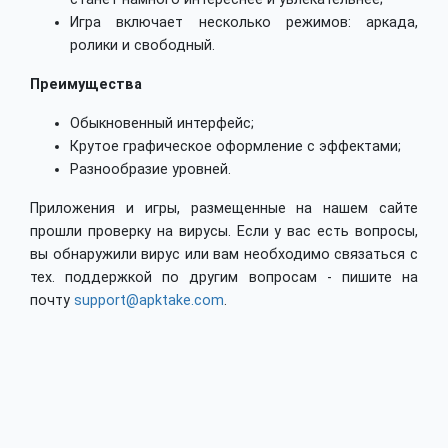
Игра включает несколько режимов: аркада,
ролики и свободный.
Преимущества
Обыкновенный интерфейс;
Крутое графическое оформление с эффектами;
Разнообразие уровней.
Приложения и игры, размещенные на нашем сайте
прошли проверку на вирусы. Если у вас есть вопросы,
вы обнаружили вирус или вам необходимо связаться с
тех. поддержкой по другим вопросам - пишите на
почту
support@apktake.com
.