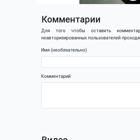
Комментарии
Для того чтобы оставить коммент
неавторизированных пользователей проход
Имя (необязательно)
Комментарий