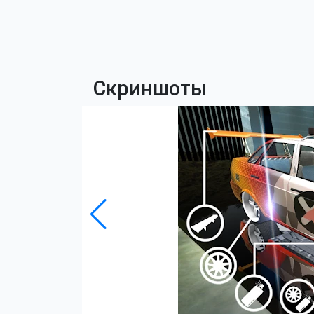
Скриншоты