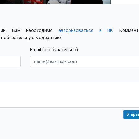
арий, Вам необходимо
авторизоваться в ВК
. Коммент
ят обязательную модерацию.
Email (необязательно)