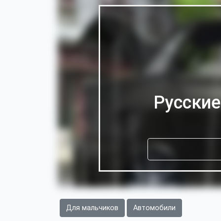
Русские
Для мальчиков
Автомобили