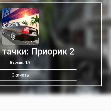
 тачки: Приорик 2
Версия: 1.9
Скачать