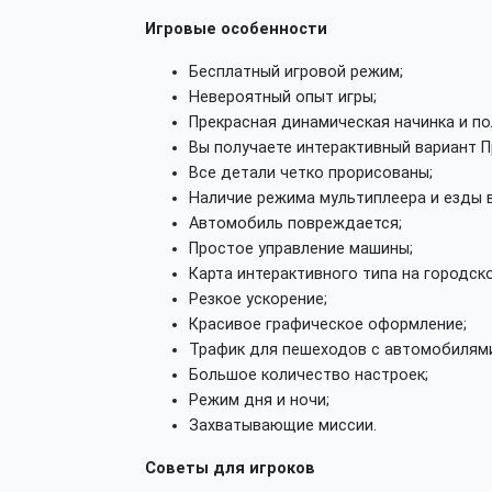
Игровые особенности
Бесплатный игровой режим;
Невероятный опыт игры;
Прекрасная динамическая начинка и п
Вы получаете интерактивный вариант П
Все детали четко прорисованы;
Наличие режима мультиплеера и езды 
Автомобиль повреждается;
Простое управление машины;
Карта интерактивного типа на городск
Резкое ускорение;
Красивое графическое оформление;
Трафик для пешеходов с автомобилям
Большое количество настроек;
Режим дня и ночи;
Захватывающие миссии.
Советы для игроков