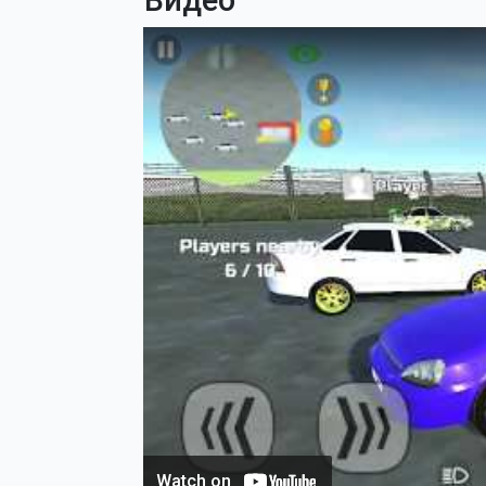
Видео