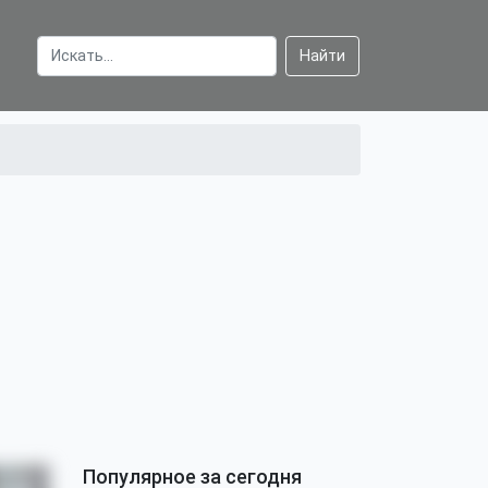
Найти
Популярное за сегодня