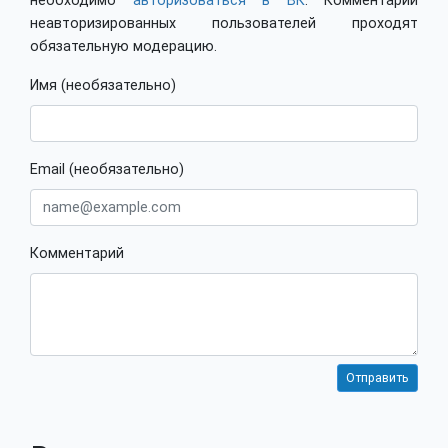
необходимо
авторизоваться в ВК
. Комментарии
неавторизированных пользователей проходят
обязательную модерацию.
Имя (необязательно)
Email (необязательно)
Комментарий