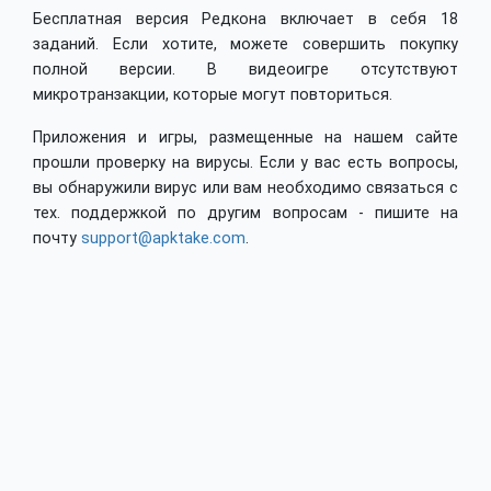
Бесплатная версия Редкона включает в себя 18
заданий. Если хотите, можете совершить покупку
полной версии. В видеоигре отсутствуют
микротранзакции, которые могут повториться.
Приложения и игры, размещенные на нашем сайте
прошли проверку на вирусы. Если у вас есть вопросы,
вы обнаружили вирус или вам необходимо связаться с
тех. поддержкой по другим вопросам - пишите на
почту
support@apktake.com
.