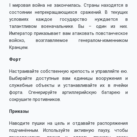
I мировая война не закончилась. Страны находятся в
состоянии непрекращающихся сражений. В текущих
условиях каждое государство нуждается в
талантливом военачальнике. Вы – один из них.
Император приказывает вам атаковать повстанческое
войско, возглавляемое генералом-изменником
Кранцем.
Форт
Настраивайте собственную крепость и управляйте ею.
Выбирайте доступные вам единицы вооружения и
служебные объекты и устанавливайте их в ячейки
форта. Сгенерируйте артиллерийскую батарею и
сокрушите противников.
Приказы
Наводите пушки на цель и отдавайте распоряжения
подчинённым. Используйте активную паузу, чтобы