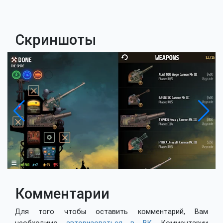
Скриншоты
Комментарии
Для того чтобы оставить комментарий, Вам