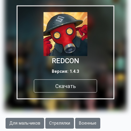
REDCON
Версия: 1.4.3
Скачать
Для мальчиков
Стрелялки
Военные