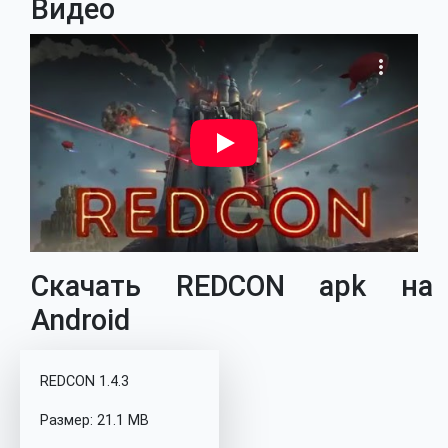
Видео
Скачать REDCON apk на
Android
REDCON 1.4.3
Размер: 21.1 MB