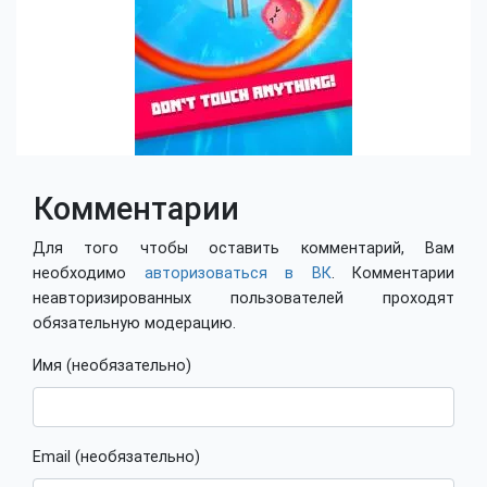
Комментарии
Для того чтобы оставить комментарий, Вам
необходимо
авторизоваться в ВК
. Комментарии
неавторизированных пользователей проходят
обязательную модерацию.
Имя (необязательно)
Email (необязательно)