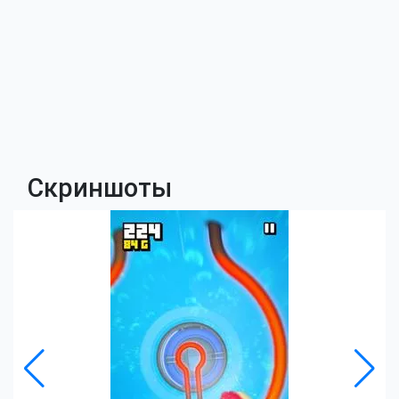
Скриншоты