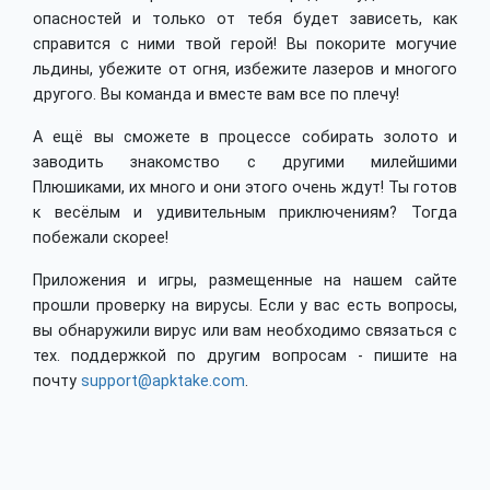
опасностей и только от тебя будет зависеть, как
справится с ними твой герой! Вы покорите могучие
льдины, убежите от огня, избежите лазеров и многого
другого. Вы команда и вместе вам все по плечу!
А ещё вы сможете в процессе собирать золото и
заводить знакомство с другими милейшими
Плюшиками, их много и они этого очень ждут! Ты готов
к весёлым и удивительным приключениям? Тогда
побежали скорее!
Приложения и игры, размещенные на нашем сайте
прошли проверку на вирусы. Если у вас есть вопросы,
вы обнаружили вирус или вам необходимо связаться с
тех. поддержкой по другим вопросам - пишите на
почту
support@apktake.com
.