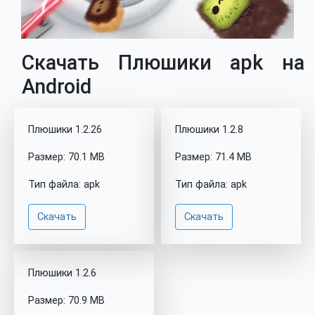
Скачать Плюшики apk на
Android
Плюшики 1.2.26
Плюшики 1.2.8
Размер: 70.1 MB
Размер: 71.4 MB
Тип файла: apk
Тип файла: apk
Скачать
Скачать
Плюшики 1.2.6
Размер: 70.9 MB