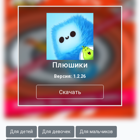
Плюшики
Версия: 1.2.26
Скачать
Для детей
Для девочек
Для мальчиков