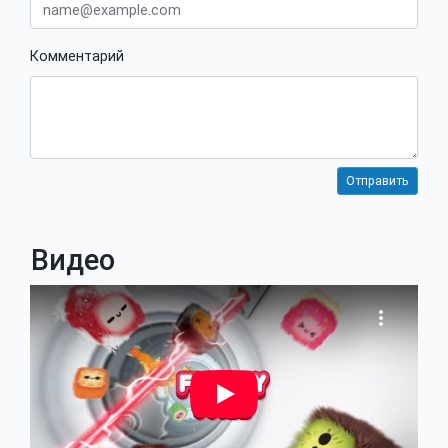
Комментарий
Видео