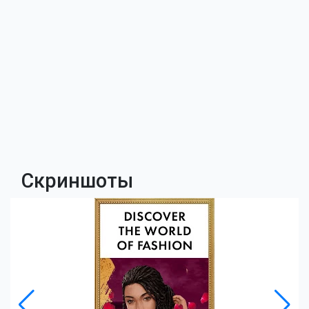
Скриншоты