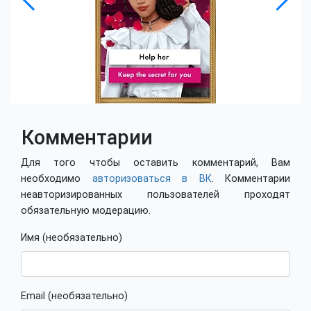
Комментарии
Для того чтобы оставить комментарий, Вам
необходимо
авторизоваться в ВК
. Комментарии
неавторизированных пользователей проходят
обязательную модерацию.
Имя (необязательно)
Email (необязательно)