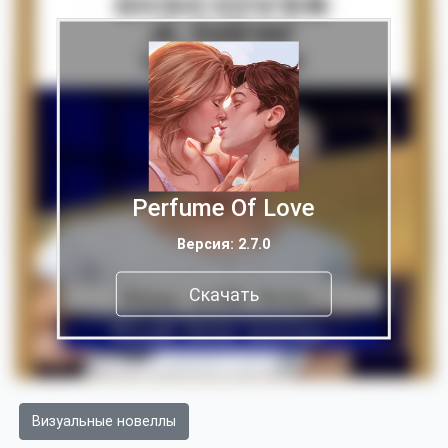
Perfume Of Love
Версия: 2.7.0
Скачать
Визуальные новеллы