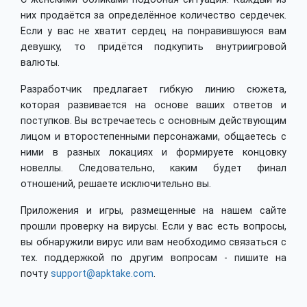
них продаётся за определённое количество сердечек.
Если у вас не хватит сердец на понравившуюся вам
девушку, то придётся подкупить внутриигровой
валюты.
Разработчик предлагает гибкую линию сюжета,
которая развивается на основе ваших ответов и
поступков. Вы встречаетесь с основным действующим
лицом и второстепенными персонажами, общаетесь с
ними в разных локациях и формируете концовку
новеллы. Следовательно, каким будет финал
отношений, решаете исключительно вы.
Приложения и игры, размещенные на нашем сайте
прошли проверку на вирусы. Если у вас есть вопросы,
вы обнаружили вирус или вам необходимо связаться с
тех. поддержкой по другим вопросам - пишите на
почту
support@apktake.com
.