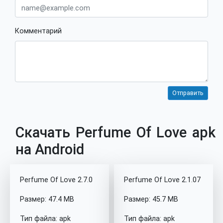
Комментарий
Скачать Perfume Of Love apk
на Android
Perfume Of Love 2.7.0
Perfume Of Love 2.1.07
Размер: 47.4 MB
Размер: 45.7 MB
Тип файла: apk
Тип файла: apk