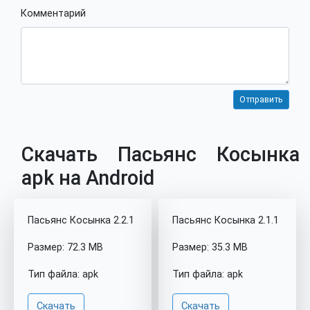
Комментарий
Скачать Пасьянс Косынка
apk на Android
Пасьянс Косынка 2.2.1
Пасьянс Косынка 2.1.1
Размер: 72.3 MB
Размер: 35.3 MB
Тип файла: apk
Тип файла: apk
Скачать
Скачать