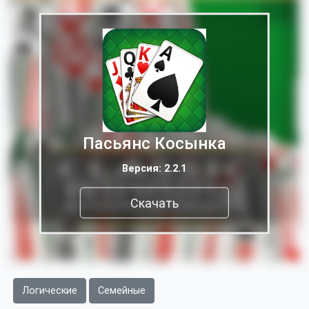
Пасьянс Косынка
Версия: 2.2.1
Скачать
Логические
Семейные