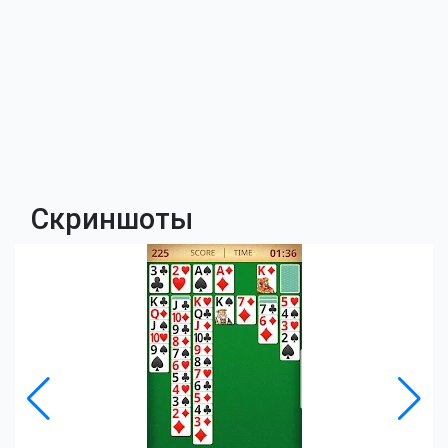
Скриншоты