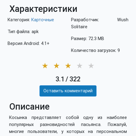
Характеристики
Категория:
Карточные
Разработчик: Wush
Solitaire
Тип файла: apk
Размер: 72.3 MB
Версия Android: 4.1+
Количество загрузок: 9
★
★
★
★
★
3.1
/
322
Оставить комментарий
Описание
Косынка представляет собой одну из наиболее
популярных разновидностей пасьянса. Пожалуй,
многие пользователи, у которых на персональном