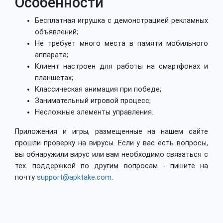
Особенности
Бесплатная игрушка с демонстрацией рекламных
объявлений;
Не требует много места в памяти мобильного
аппарата;
Клиент настроен для работы на смартфонах и
планшетах;
Классическая анимация при победе;
Занимательный игровой процесс;
Несложные элементы управления.
Приложения и игры, размещенные на нашем сайте
прошли проверку на вирусы. Если у вас есть вопросы,
вы обнаружили вирус или вам необходимо связаться с
тех. поддержкой по другим вопросам - пишите на
почту
support@apktake.com
.