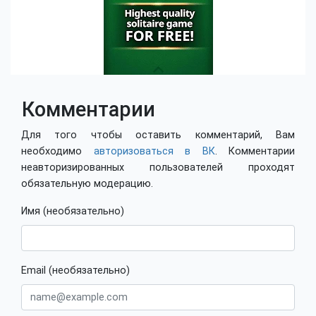
Комментарии
Для того чтобы оставить комментарий, Вам
необходимо
авторизоваться в ВК
. Комментарии
неавторизированных пользователей проходят
обязательную модерацию.
Имя (необязательно)
Email (необязательно)