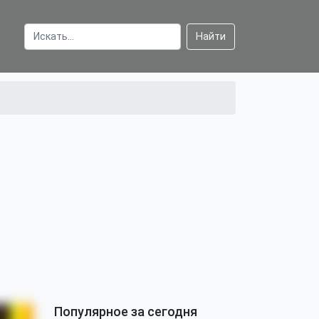
Найти
Популярное за сегодня