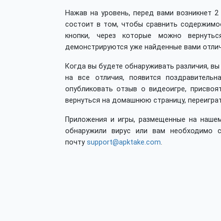
Нажав на уровень, перед вами возникнет 2
состоит в том, чтобы сравнить содержимое
кнопки, через которые можно вернуть
демонстрируются уже найденные вами отлич
Когда вы будете обнаруживать различия, вы 
на все отличия, появится поздравительн
опубликовать отзыв о видеоигре, присвоя
вернуться на домашнюю страницу, переигра
Приложения и игры, размещенные на нашем
обнаружили вирус или вам необходимо с
почту
support@apktake.com
.