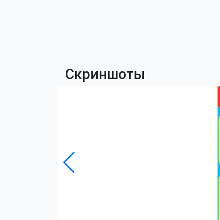
Скриншоты