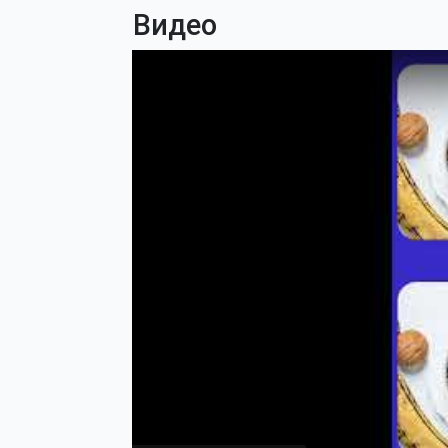
Видео