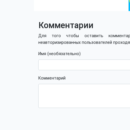
Комментарии
Для того чтобы оставить коммент
неавторизированных пользователей проход
Имя (необязательно)
Комментарий