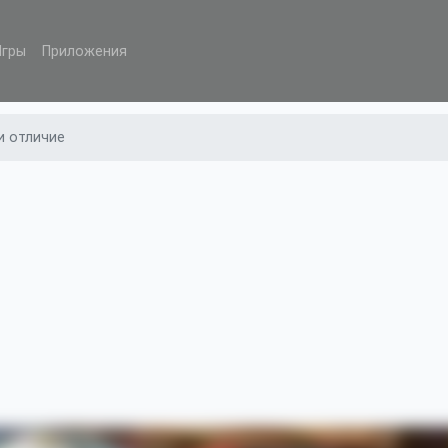
Игры
Приложения
и отличие