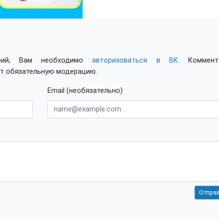
арий, Вам необходимо
авторизоваться в ВК
. Коммент
ят обязательную модерацию.
Email (необязательно)