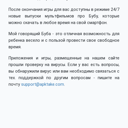
После окончания игры для вас доступны в режиме 24/7
новые выпуски мультфильмов про Бубу, которые
можно скачать в любое время на свой смартфон.
Мой говорящий Буба - это отличная возможность для
ребенка весело и с пользой провести свое свободное
время.
Приложения и игры, размещенные на нашем сайте
прошли проверку на вирусы. Если у вас есть вопросы,
вы обнаружили вирус или вам необходимо связаться с
тех. поддержкой по другим вопросам - пишите на
почту
support@apktake.com
.