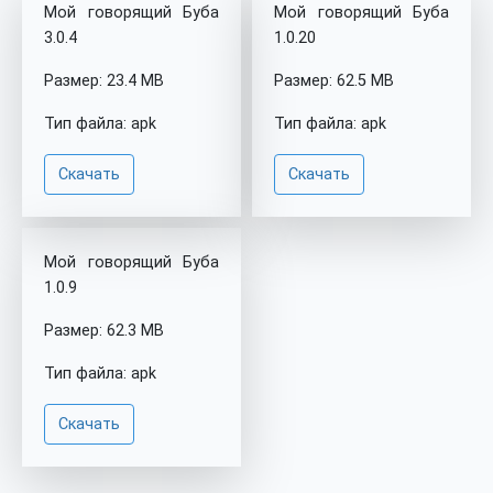
Мой говорящий Буба
Мой говорящий Буба
3.0.4
1.0.20
Размер: 23.4 MB
Размер: 62.5 MB
Тип файла: apk
Тип файла: apk
Скачать
Скачать
Мой говорящий Буба
1.0.9
Размер: 62.3 MB
Тип файла: apk
Скачать