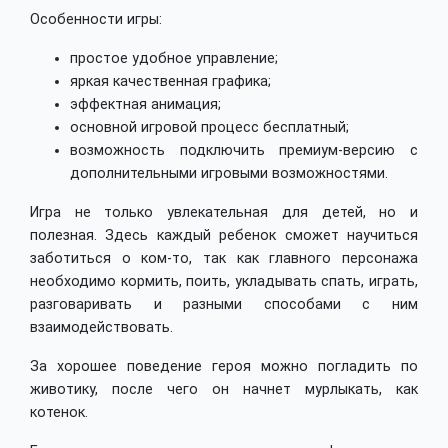
Особенности игры:
простое удобное управление;
яркая качественная графика;
эффектная анимация;
основной игровой процесс бесплатный;
возможность подключить премиум-версию с
дополнительными игровыми возможностями.
Игра не только увлекательная для детей, но и
полезная. Здесь каждый ребенок сможет научиться
заботиться о ком-то, так как главного персонажа
необходимо кормить, поить, укладывать спать, играть,
разговаривать и разными способами с ним
взаимодействовать.
За хорошее поведение героя можно погладить по
животику, после чего он начнет мурлыкать, как
котенок.