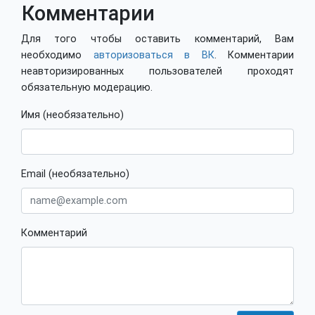
Комментарии
Для того чтобы оставить комментарий, Вам
необходимо
авторизоваться в ВК
. Комментарии
неавторизированных пользователей проходят
обязательную модерацию.
Имя (необязательно)
Email (необязательно)
Комментарий