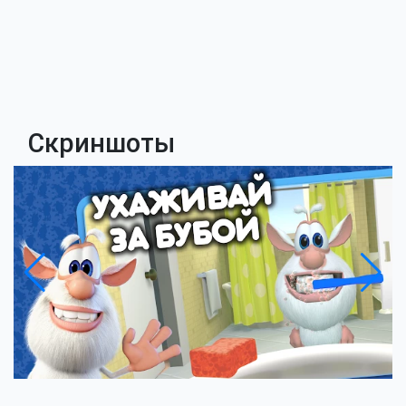
Скриншоты