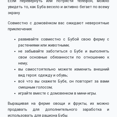
Если перевернуть или потрясти телефон, можно
увидеть то, как Буба весело и активно бегает по всему
экрану.
Совместно с домовёнком вас ожидают невероятные
приключения:
развивайте совместно с Бубой свою ферму с
растениями или животными;
не забывайте заботиться о Бубе и выполнять
свои основные обязанности по отношению к
нему;
вы самостоятельно можете изменить внешний
вид героя: одежду и обувь;
всё что вы скажете Бубе, он повторит за вами
смешным голосом;
играйте вместе с домовенком в мини-игры.
Выращивая на ферме овощи и фрукты, их можно
продавать для дополнительного заработка и
использовать для рациона Бубы.