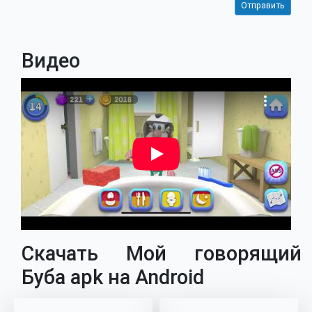
Видео
Скачать Мой говорящий
Буба apk на Android