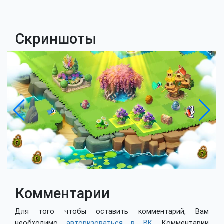
Скриншоты
Комментарии
Для того чтобы оставить комментарий, Вам
необходимо
авторизоваться в ВК
. Комментарии