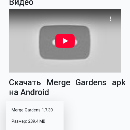
Видео
Скачать Merge Gardens apk
на Android
Merge Gardens 1.7.30
Размер: 239.4 MB