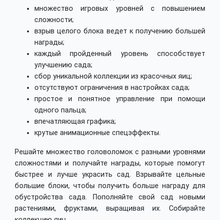
множество игровых уровней с повышением
сложности;
взрыв целого блока ведет к получению большей
награды;
каждый пройденный уровень способствует
улучшению сада;
сбор уникальной коллекции из красочных яиц;
отсутствуют ограничения в настройках сада;
простое и понятное управление при помощи
одного пальца;
впечатляющая графика;
крутые анимационные спецэффекты.
Решайте множество головоломок с разными уровнями
сложностями и получайте награды, которые помогут
быстрее и лучше украсить сад. Взрывайте цельные
большие блоки, чтобы получить больше награду для
обустройства сада. Пополняйте свой сад новыми
растениями, фруктами, выращивая их. Собирайте
коллекцию яиц.