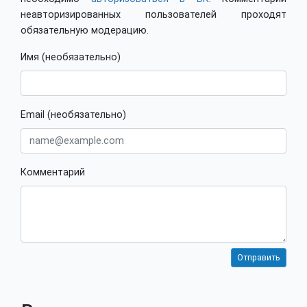
неавторизированных пользователей проходят
обязательную модерацию.
Имя (необязательно)
Email (необязательно)
Комментарий