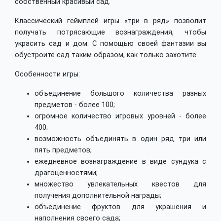
собственный красивый сад.
Классический геймплей игры «три в ряд» позволит
получать потрясающие вознаграждения, чтобы
украсить сад и дом. С помощью своей фантазии вы
обустроите сад таким образом, как только захотите.
Особенности игры:
объединение большого количества разных
предметов - более 100;
огромное количество игровых уровней - более
400;
возможность объединять в один ряд три или
пять предметов;
ежедневное вознаграждение в виде сундука с
драгоценностями;
множество увлекательных квестов для
получения дополнительной награды;
объединение фруктов для украшения и
наполнения своего сада;