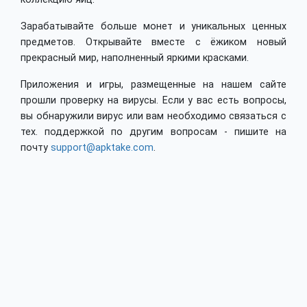
Зарабатывайте больше монет и уникальных ценных
предметов. Открывайте вместе с ёжиком новый
прекрасный мир, наполненный яркими красками.
Приложения и игры, размещенные на нашем сайте
прошли проверку на вирусы. Если у вас есть вопросы,
вы обнаружили вирус или вам необходимо связаться с
тех. поддержкой по другим вопросам - пишите на
почту
support@apktake.com
.