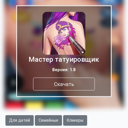
Мастер татуировщик
Версия: 1.8
Скачать
Для детей
Семейные
Кликеры