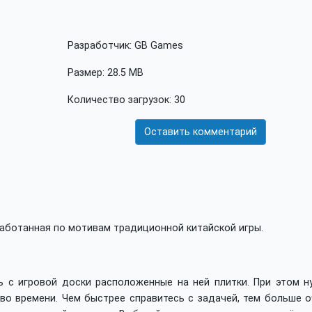
Разработчик: GB Games
Размер: 28.5 MB
Количество загрузок: 30
Оставить комментарий
работанная по мотивам традиционной китайской игры.
ь с игровой доски расположенные на ней плитки. При этом н
во времени. Чем быстрее справитесь с задачей, тем больше о