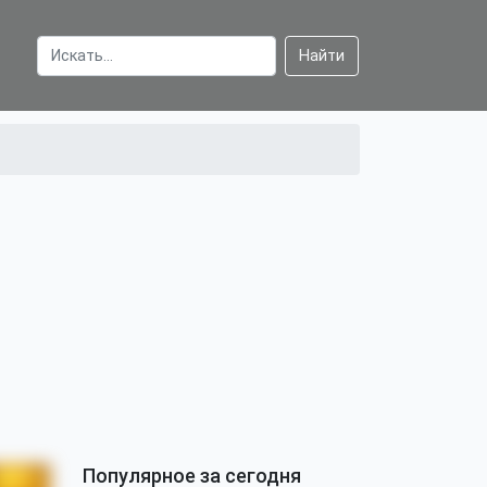
Найти
Популярное за сегодня