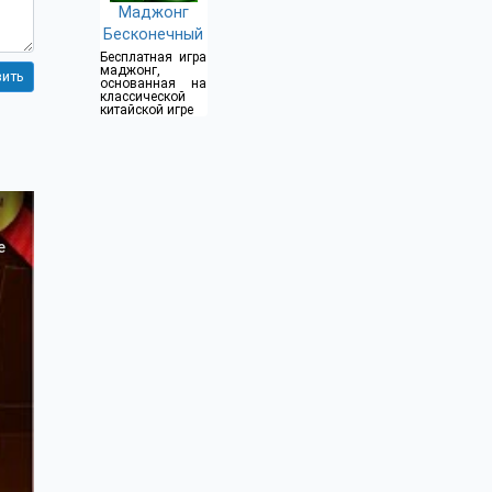
Маджонг
Бесконечный
Бесплатная игра
маджонг,
основанная на
классической
китайской игре