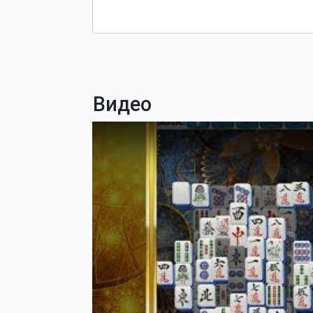
Видео