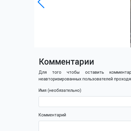
Комментарии
Для того чтобы оставить коммент
неавторизированных пользователей проход
Имя (необязательно)
Комментарий