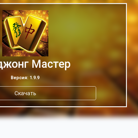
жонг Мастер
Версия: 1.9.9
Скачать