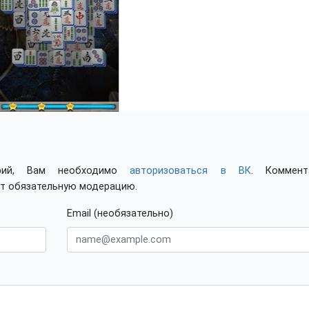
арий, Вам необходимо
авторизоваться в ВК
. Коммент
ят обязательную модерацию.
Email (необязательно)