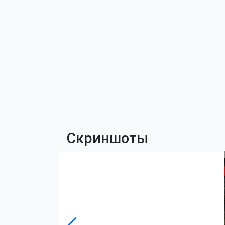
Скриншоты