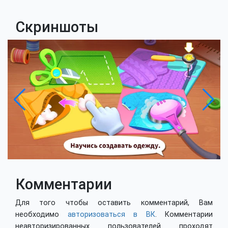
Скриншоты
Комментарии
Для того чтобы оставить комментарий, Вам
необходимо
авторизоваться в ВК
. Комментарии
неавторизированных пользователей проходят