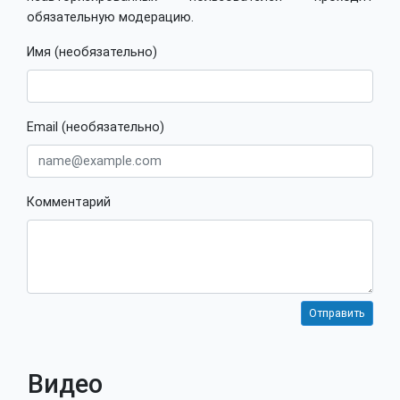
обязательную модерацию.
Имя (необязательно)
Email (необязательно)
Комментарий
Видео