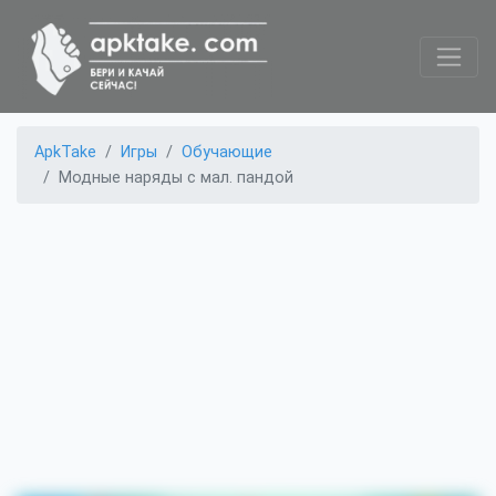
ApkTake
Игры
Обучающие
Модные наряды с мал. пандой