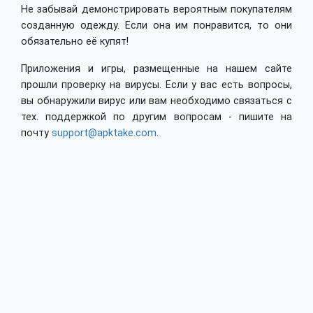
Не забывай демонстрировать вероятным покупателям
созданную одежду. Если она им понравится, то они
обязательно её купят!
Приложения и игры, размещенные на нашем сайте
прошли проверку на вирусы. Если у вас есть вопросы,
вы обнаружили вирус или вам необходимо связаться с
тех. поддержкой по другим вопросам - пишите на
почту
support@apktake.com
.