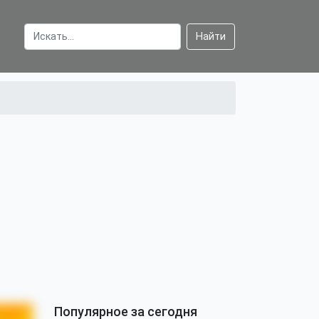
Найти
Популярное за сегодня