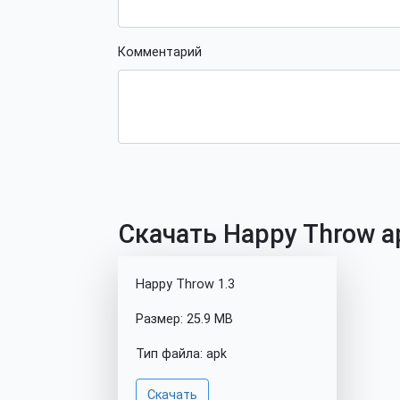
Комментарий
Скачать Happy Throw ap
Happy Throw 1.3
Размер: 25.9 MB
Тип файла: apk
Скачать