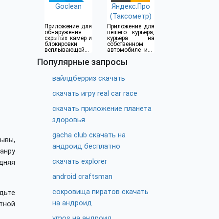
Goclean
Яндекс.Про
(Таксометр)
Приложение для
Приложение для
обнаружения
пешего курьера,
скрытых камер и
курьера на
блокировки
собственном
всплывающей
автомобиле или
рекламы
водителя такси
Популярные запросы
вайлдберриз скачать
скачать игру real car race
скачать приложение планета
здоровья
gacha club скачать на
ывы,
андроид бесплатно
жанру
скачать explorer
едняя
android craftsman
сокровища пиратов скачать
удьте
на андроид
тной
vmos на андроид