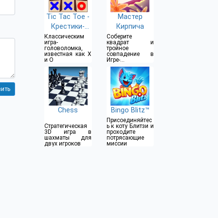
Tic Tac Toe -
Мастер
Крестики-
Кирпича
нолики
Классическим
Соберите
игра-
квадрат и
головоломка,
тройное
известная как X
совпадение в
и O
Игре-
Головоломке
Кирпича
Chess
Bingo Blitz™️
Присоединяйтес
Стратегическая
ь к коту Блитзи и
3D игра в
проходите
шахматы для
потрясающие
двух игроков
миссии