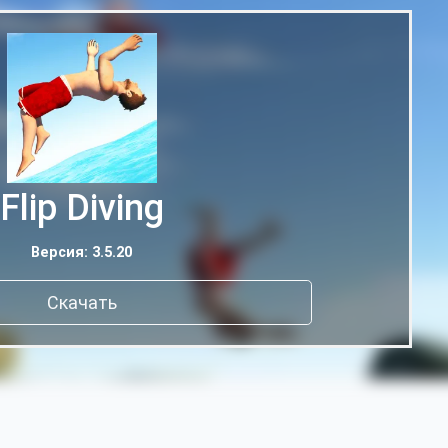
Flip Diving
Версия: 3.5.20
Скачать