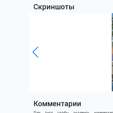
Скриншоты
Комментарии
Для того чтобы оставить коммент