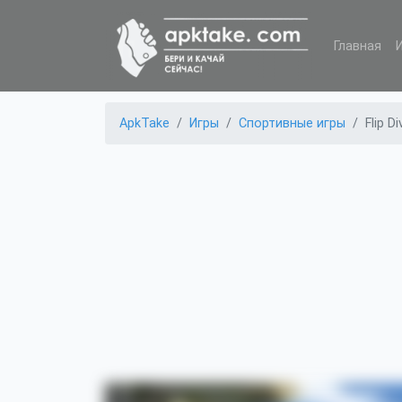
Главная
ApkTake
Игры
Спортивные игры
Flip Di