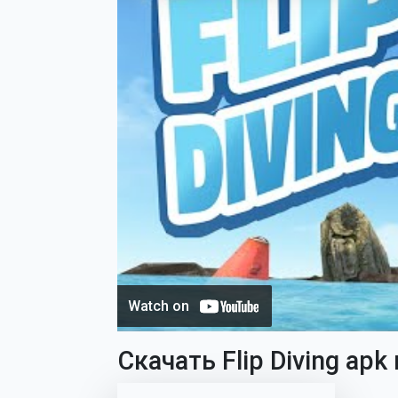
Скачать Flip Diving apk