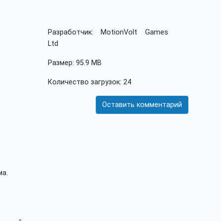
Разработчик: MotionVolt Games
Ltd
Размер: 95.9 MB
Количество загрузок: 24
Оставить комментарий
ма.