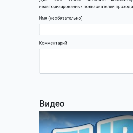
неавторизированных пользователей проход
Имя (необязательно)
Комментарий
Видео