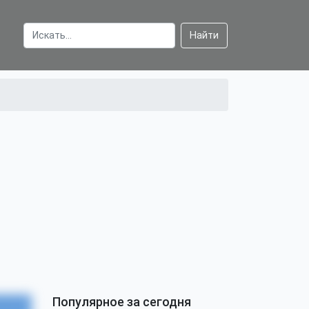
Найти
Популярное за сегодня