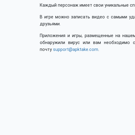
Каждый персонаж имеет свои уникальные спо
В игре можно записать видео с самыми уд
друзьями.
Приложения и игры, размещенные на нашем
обнаружили вирус или вам необходимо с
почту
support@apktake.com
.