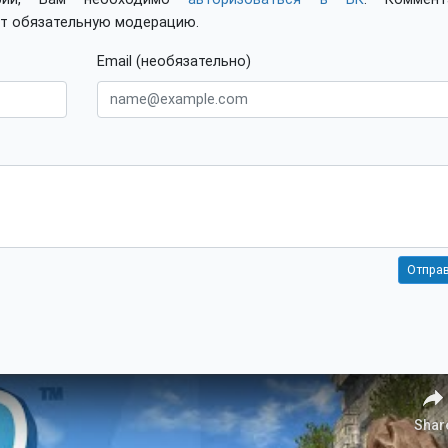
ят обязательную модерацию.
Email (необязательно)