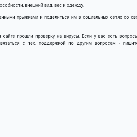
собности, внешний вид, вес и одежду.
ачными прыжками и поделиться им в социальных сетях со св
 сайте прошли проверку на вирусы. Если у вас есть вопросы
вязаться с тех. поддержкой по другим вопросам - пишит