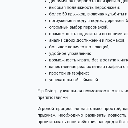
динамичная проработанная физика дв
высокая подвижность персонажей;
более 50 прыжков, включая кульбиты и
погружение в воду с лодок, деревьев, б
огромный выбор персонажей;
возможность поделиться со своими др
анализ своих достижений и промахов;
большое количество локаций;
удобное управление;
возможность играть без доступа к инт
качественная реалистичная графика с
простой интерфейс;
увлекательный геймплей.
Flip Diving - уникальная возможность стать
препятствиями.
Игровой процесс не настолько простой, ка
прыжкам, необходимо развивать ловкость
просчитывать свои действия наперед и быс