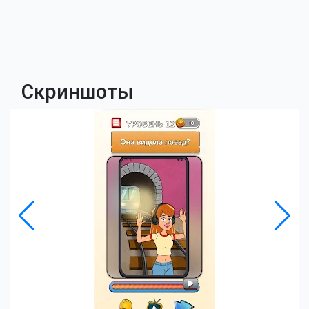
Скриншоты