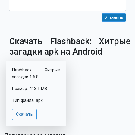
Скачать Flashback: Хитрые
загадки apk на Android
Flashback: Хитрые
загадки 1.6.8
Размер: 413.1 MB
Тип файла: apk
Скачать