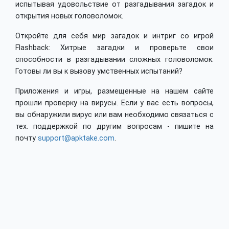
испытывая удовольствие от разгадывания загадок и
открытия новых головоломок.
Откройте для себя мир загадок и интриг со игрой
Flashback: Хитрые загадки и проверьте свои
способности в разгадывании сложных головоломок.
Готовы ли вы к вызову умственных испытаний?
Приложения и игры, размещенные на нашем сайте
прошли проверку на вирусы. Если у вас есть вопросы,
вы обнаружили вирус или вам необходимо связаться с
тех. поддержкой по другим вопросам - пишите на
почту
support@apktake.com
.