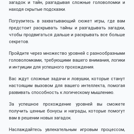
загадок и тайн, разгадывая сложные головоломки и
находя скрытые подсказки.
Погрузитесь в захватывающий сюжет игры, где вам
предстоит раскрывать тайны и разгадывать загадки,
чтобы продвигаться дальше и раскрывать все больше
секретов.
Пройдите через множество уровней с разнообразными
головоломками, требующими вашего внимания, логики
и интуиции для успешного прохождения.
Вас ждут сложные задачи и ловушки, которые станут
настоящим вызовом для вашего интеллекта, помогая
развивать способность к логическому мышлению.
За успешное прохождение уровней вы сможете
получить ценные бонусы и награды, которые помогут
вам в решении новых загадок.
Наслаждайтесь увлекательным игровым процессом,