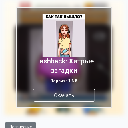
Flashback: Хитрые
загадки
Версия: 1.6.8
Скачать
Логические