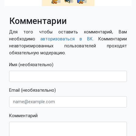
Комментарии
Для того чтобы оставить комментарий, Вам
необходимо
авторизоваться в ВК
. Комментарии
неавторизированных пользователей проходят
обязательную модерацию.
Имя (необязательно)
Email (необязательно)
Комментарий