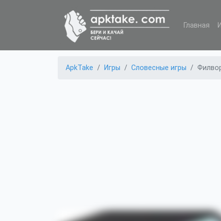
Главная
ApkTake
Игры
Словесные игры
Филвор