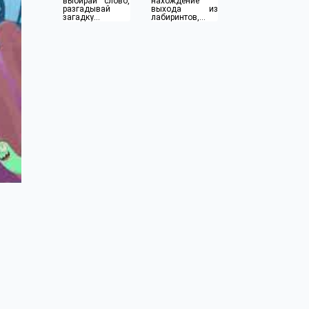
выбирай слово,
нахождение
разгадывай
выхода из
загадку и
лабиринтов,
собирай слово
тренировка
по буквам
извилин