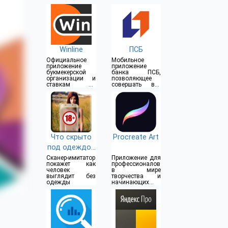
Winline
ПСБ
Официальное
Мобильное
приложение
приложение
букмекерской
банка ПСБ,
организации и
позволяющее
ставкам на
совершать все
спорт
операции прямо
из дома
Что скрыто
Procreate Art
под одеждой
(18+)
Сканер-имитатор
Приложение для
покажет как
профессионалов
человек
в мире
выглядит без
творчества и
одежды
начинающих
художников