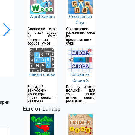
Word Bakers
Словесный
Соус
Словесная игра
Составление
в найди слова
различных слов
из букв:
из
нешуточная
предложенных
борьба умов за
букв
призовые очки
Найди слова
Слова из
Слова 2
Разгадай
Проведи время с
венгерский
пользой для
кроссворд -
ума, узнай
найти слова в
новые слова,
квадрате
развивай
арии
скорость
Еще от Lunapp
реакции