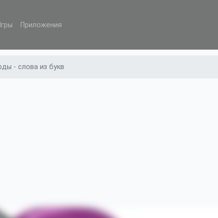
Игры
Приложения
ды - слова из букв