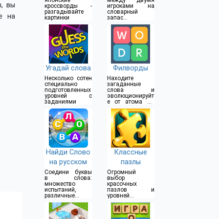
японские
между двумя
, вы
кроссворды -
игроками на
разгадывайте
словарный
е на
картинки
запас и
воображение
Угадай слова
Филворды
Несколько сотен
Находите
специально
загаданные
подготовленных
слова и
уровней с
эволюционируйт
заданиями
е от атома до
человека
Найди Слово
Классные
на русском
пазлы
Соедини буквы
Огромный
в слова:
выбор
множество
красочных
испытаний,
пазлов и
различные
уровней
уровни
сложности
сложности