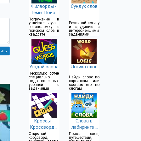
Филворды -
Сундук слов
Темы. Поиск
слов.
Погружение в
увлекательную
Развивай логику
головоломку с
и эрудицию с
поиском слов в
интереснейшими
квадрате
заданиями
Угадай слова
Логика слов
Несколько сотен
специально
Найди слово по
подготовленных
картинкам или
уровней с
составь его по
заданиями
слогам
Кроссы -
Слова в
Кроссворды
лабиринте -
на русском
поиск слов
Открывай
Поиск слов,
кроссворд,
путешествия,