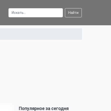
Найти
Популярное за сегодня