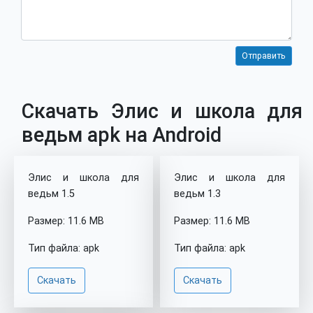
Скачать Элис и школа для
ведьм apk на Android
Элис и школа для
Элис и школа для
ведьм 1.5
ведьм 1.3
Размер: 11.6 MB
Размер: 11.6 MB
Тип файла: apk
Тип файла: apk
Скачать
Скачать