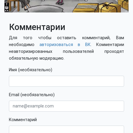
Комментарии
Для того чтобы оставить комментарий, Вам
необходимо
авторизоваться в ВК
. Комментарии
неавторизированных пользователей проходят
обязательную модерацию.
Имя (необязательно)
Email (необязательно)
Комментарий