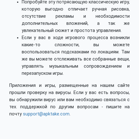
Попробуйте эту потрясающую классическую игру,
которую выгодно отличает ручная рисовка,
отсутствие рекламы и необходимости
дополнительных вложений, а так же
увлекательный сюжет и простота управления.
Если у вас в ходе игрового процесса возникли
какие-то сложности, вы можете
воспользоваться подсказками по локациям. Там
же вы можете отслеживать все собранные вещи,
управлять музыкальным сопровождением и
перезапуском игры.
Приложения и игры, размещенные на нашем сайте
прошли проверку на вирусы. Если у вас есть вопросы,
вы обнаружили вирус или вам необходимо связаться с
тех. поддержкой по другим вопросам - пишите на
почту
support@apktake.com
.