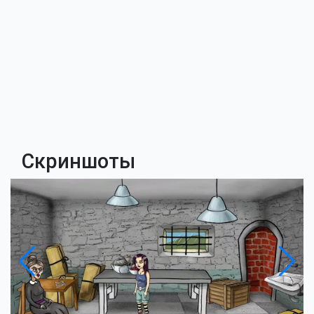
Скриншоты