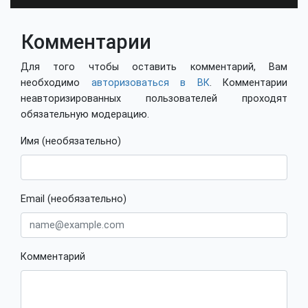
Комментарии
Для того чтобы оставить комментарий, Вам
необходимо
авторизоваться в ВК
. Комментарии
неавторизированных пользователей проходят
обязательную модерацию.
Имя (необязательно)
Email (необязательно)
Комментарий