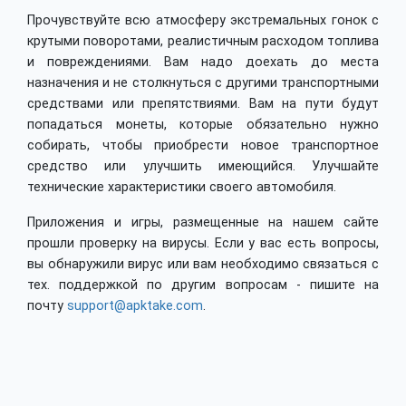
Прочувствуйте всю атмосферу экстремальных гонок с
крутыми поворотами, реалистичным расходом топлива
и повреждениями. Вам надо доехать до места
назначения и не столкнуться с другими транспортными
средствами или препятствиями. Вам на пути будут
попадаться монеты, которые обязательно нужно
собирать, чтобы приобрести новое транспортное
средство или улучшить имеющийся. Улучшайте
технические характеристики своего автомобиля.
Приложения и игры, размещенные на нашем сайте
прошли проверку на вирусы. Если у вас есть вопросы,
вы обнаружили вирус или вам необходимо связаться с
тех. поддержкой по другим вопросам - пишите на
почту
support@apktake.com
.