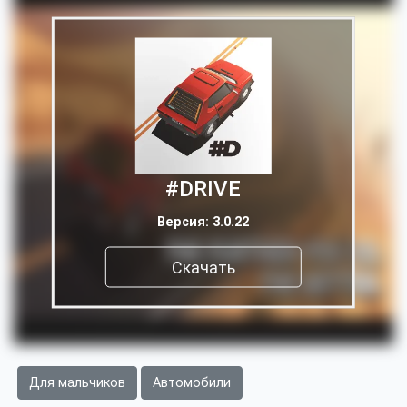
#DRIVE
Версия: 3.0.22
Скачать
Для мальчиков
Автомобили