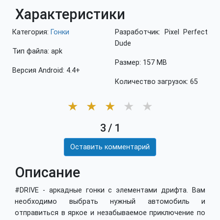
Характеристики
Категория:
Гонки
Разработчик: Pixel Perfect
Dude
Тип файла: apk
Размер: 157 MB
Версия Android: 4.4+
Количество загрузок: 65
★
★
★
★
★
3
/
1
Оставить комментарий
Описание
#DRIVE - аркадные гонки с элементами дрифта. Вам
необходимо выбрать нужный автомобиль и
отправиться в яркое и незабываемое приключение по