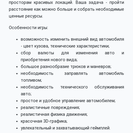
просторам красивых локаций. Ваша задача - пройти
расстояние как можно больше и собрать необходимые
ценные ресурсы.
Особенности игры:
возможность изменить внешний вид автомобиля
- цвет кузова, технические характеристики;
сбор валюты для изменения авто и
приобретения нового вида;
большое разнообразие трюков и маневров;
необходимость заправлять автомобиль
топливом;
необходимость технического обслуживания
авто;
простое и удобное управление автомобилем;
реалистичные повреждения;
реалистичная физика движения;
красочная 3D-графика;
увлекательный и захватывающий геймплей.