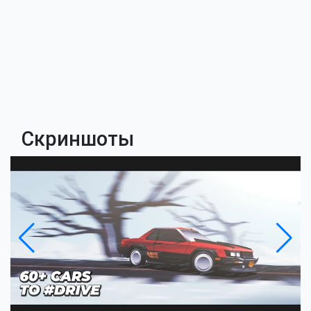
Скриншоты