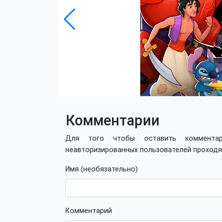
Комментарии
Для того чтобы оставить коммент
неавторизированных пользователей проход
Имя (необязательно)
Комментарий