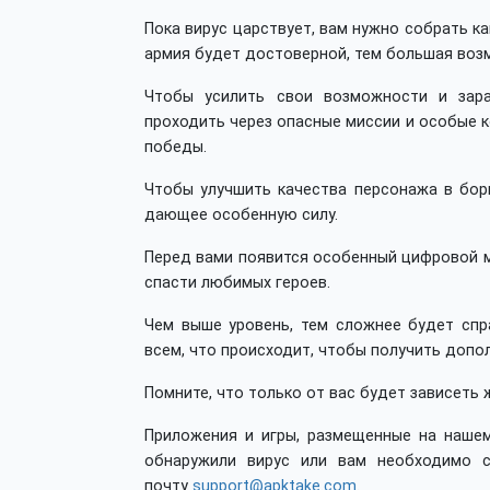
Пока вирус царствует, вам нужно собрать к
армия будет достоверной, тем большая воз
Чтобы усилить свои возможности и зар
проходить через опасные миссии и особые 
победы.
Чтобы улучшить качества персонажа в бор
дающее особенную силу.
Перед вами появится особенный цифровой м
спасти любимых героев.
Чем выше уровень, тем сложнее будет спр
всем, что происходит, чтобы получить допо
Помните, что только от вас будет зависеть
Приложения и игры, размещенные на нашем
обнаружили вирус или вам необходимо с
почту
support@apktake.com
.