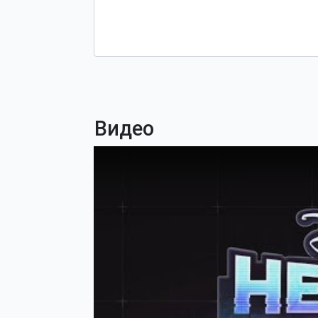
Видео