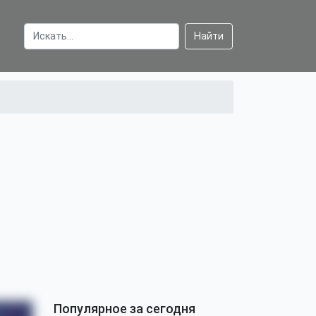
Найти
Популярное за сегодня