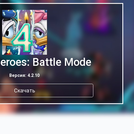
eroes: Battle Mode
Версия: 4.2.10
Скачать