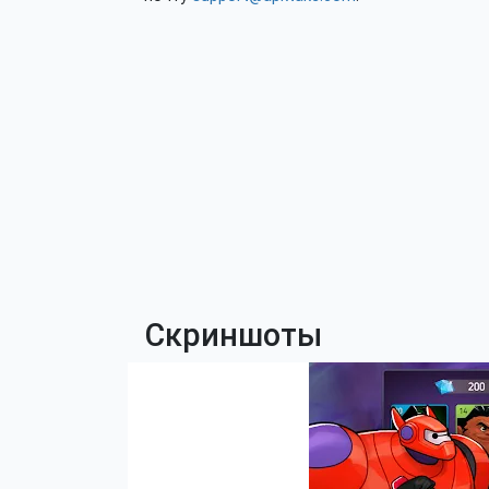
Скриншоты