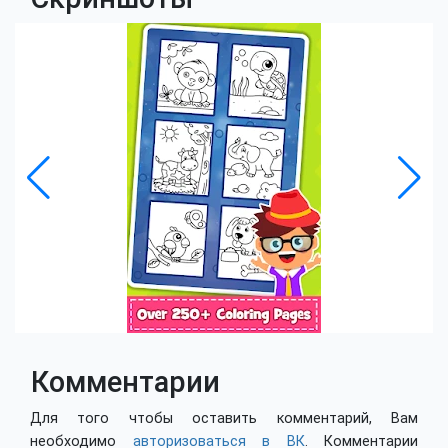
Комментарии
Для того чтобы оставить комментарий, Вам
необходимо
авторизоваться в ВК
. Комментарии