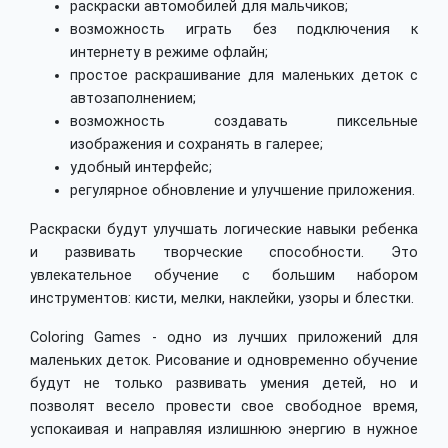
раскраски автомобилей для мальчиков;
возможность играть без подключения к
интернету в режиме офлайн;
простое раскрашивание для маленьких деток с
автозаполнением;
возможность создавать пиксельные
изображения и сохранять в галерее;
удобный интерфейс;
регулярное обновление и улучшение приложения.
Раскраски будут улучшать логические навыки ребенка
и развивать творческие способности. Это
увлекательное обучение с большим набором
инструментов: кисти, мелки, наклейки, узоры и блестки.
Coloring Games - одно из лучших приложений для
маленьких деток. Рисование и одновременно обучение
будут не только развивать умения детей, но и
позволят весело провести свое свободное время,
успокаивая и направляя излишнюю энергию в нужное