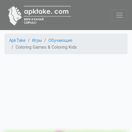
ApkTake
Игры
Обучающие
Coloring Games & Coloring Kids