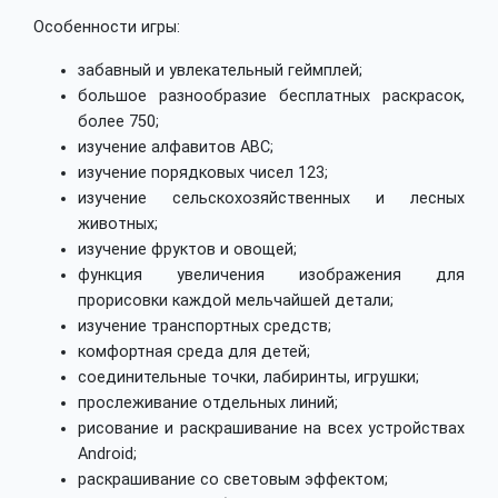
Особенности игры:
забавный и увлекательный геймплей;
большое разнообразие бесплатных раскрасок,
более 750;
изучение алфавитов ABC;
изучение порядковых чисел 123;
изучение сельскохозяйственных и лесных
животных;
изучение фруктов и овощей;
функция увеличения изображения для
прорисовки каждой мельчайшей детали;
изучение транспортных средств;
комфортная среда для детей;
соединительные точки, лабиринты, игрушки;
прослеживание отдельных линий;
рисование и раскрашивание на всех устройствах
Android;
раскрашивание со световым эффектом;