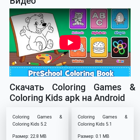
Видео
Скачать Coloring Games &
Coloring Kids apk на Android
Coloring Games &
Coloring Games &
Coloring Kids 5.2
Coloring Kids 5.1
Размер: 22.8 MB
Размер: 0.1 MB