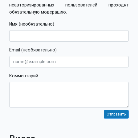
неавторизированных пользователей проходят
обязательную модерацию.
Имя (необязательно)
Email (необязательно)
Комментарий