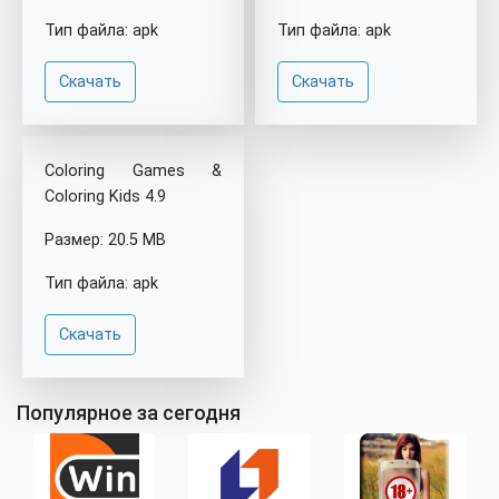
Тип файла: apk
Тип файла: apk
Скачать
Скачать
Coloring Games &
Coloring Kids 4.9
Размер: 20.5 MB
Тип файла: apk
Скачать
Популярное за сегодня