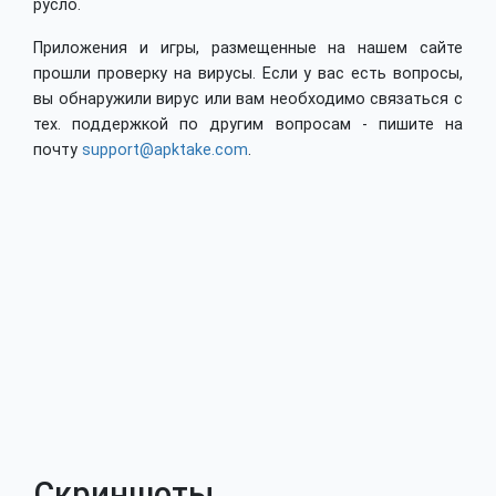
русло.
Приложения и игры, размещенные на нашем сайте
прошли проверку на вирусы. Если у вас есть вопросы,
вы обнаружили вирус или вам необходимо связаться с
тех. поддержкой по другим вопросам - пишите на
почту
support@apktake.com
.
Скриншоты