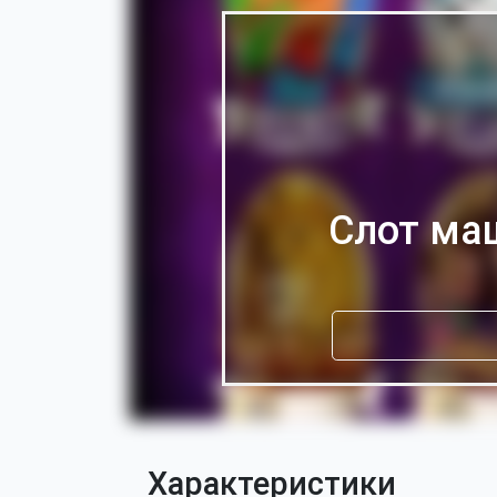
Слот маш
Характеристики