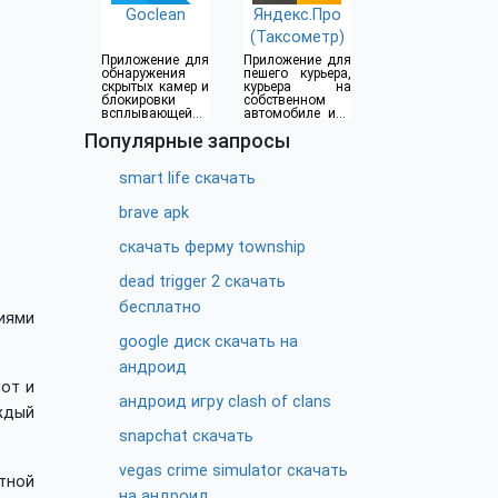
Goclean
Яндекс.Про
(Таксометр)
Приложение для
Приложение для
обнаружения
пешего курьера,
скрытых камер и
курьера на
блокировки
собственном
всплывающей
автомобиле или
рекламы
водителя такси
Популярные запросы
smart life скачать
brave apk
скачать ферму township
dead trigger 2 скачать
бесплатно
иями
google диск скачать на
андроид
от и
андроид игру clash of clans
ждый
snapchat скачать
vegas crime simulator скачать
тной
на андроид