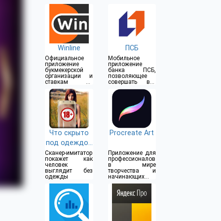
Winline
ПСБ
Официальное
Мобильное
приложение
приложение
букмекерской
банка ПСБ,
организации и
позволяющее
ставкам на
совершать все
спорт
операции прямо
из дома
Что скрыто
Procreate Art
под одеждой
(18+)
Сканер-имитатор
Приложение для
покажет как
профессионалов
человек
в мире
выглядит без
творчества и
одежды
начинающих
художников