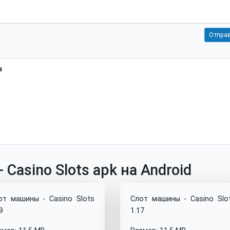
ч
Casino Slots apk на Android
от машины - Casino Slots
Слот машины - Casino Slo
9
1.17