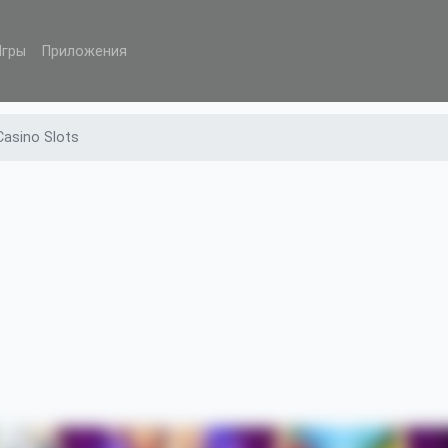
Игры
Приложения
asino Slots