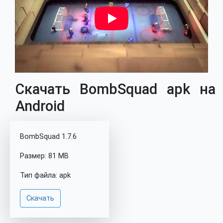
Скачать BombSquad apk на
Android
BombSquad 1.7.6
Размер: 81 MB
Тип файла: apk
Скачать