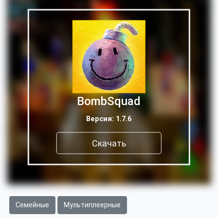
BombSquad
Версия: 1.7.6
Скачать
Семейные
Мультиплеерные