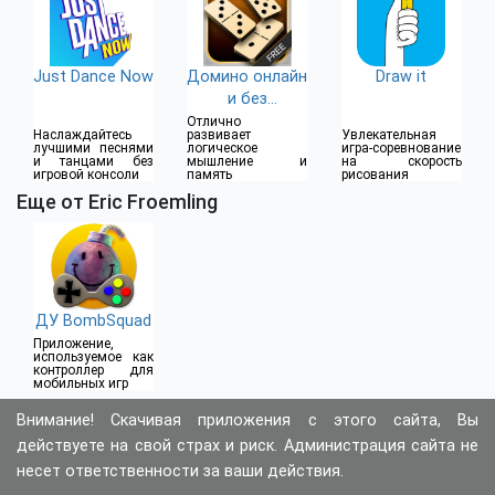
Just Dance Now
Домино онлайн
Draw it
и без
интернета
Отлично
Наслаждайтесь
развивает
Увлекательная
лучшими песнями
логическое
игра-соревнование
и танцами без
мышление и
на скорость
игровой консоли
память
рисования
Еще от Eric Froemling
ДУ BombSquad
Приложение,
используемое как
контроллер для
мобильных игр
Внимание! Скачивая приложения с этого сайта, Вы
действуете на свой страх и риск. Администрация сайта не
несет ответственности за ваши действия.