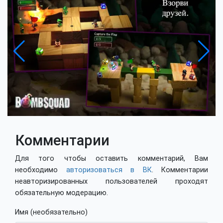
Комментарии
Для того чтобы оставить комментарий, Вам
необходимо
авторизоваться в ВК
. Комментарии
неавторизированных пользователей проходят
обязательную модерацию.
Имя (необязательно)