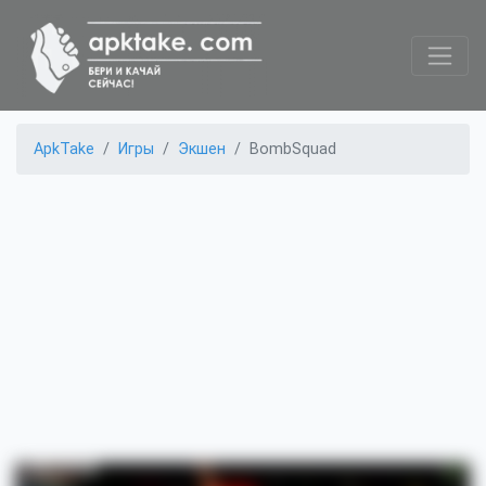
ApkTake
Игры
Экшен
BombSquad