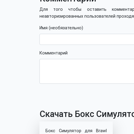
Для того чтобы оставить коммент
неавторизированных пользователей проход
Имя (необязательно)
Комментарий
Скачать Бокс Симулятор
Бокс Симулятор для Brawl