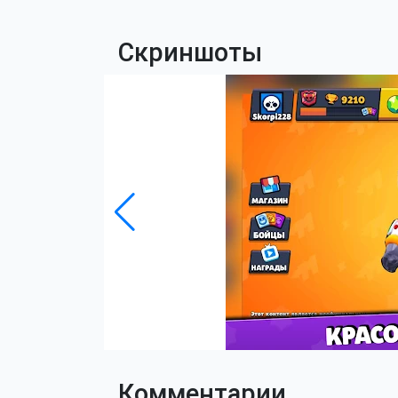
Скриншоты
Комментарии