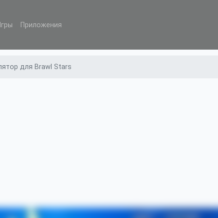
Игры
Приложения
ятор для Brawl Stars