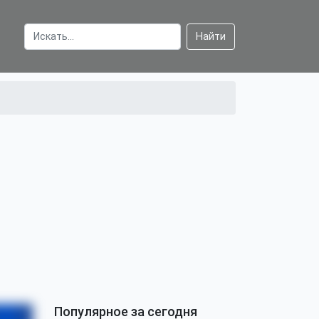
Найти
Популярное за сегодня