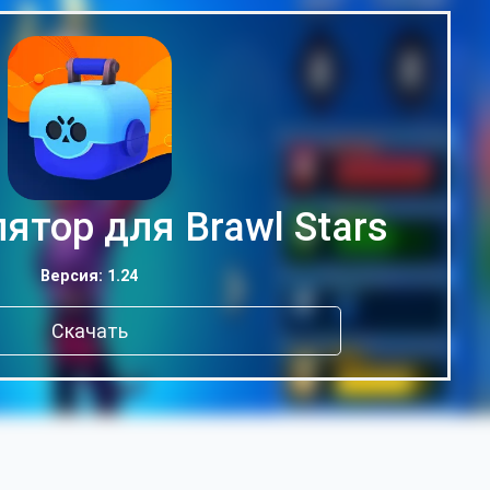
ятор для Brawl Stars
Версия: 1.24
Скачать