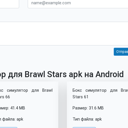
 для Brawl Stars apk на Android
кс симулятор для Brawl
Бокс симулятор для Bra
rs 66
Stars 61
змер: 41.4 MB
Размер: 31.6 MB
п файла: apk
Тип файла: apk