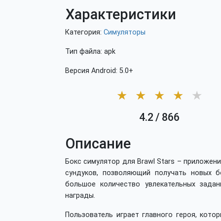
Характеристики
Категория:
Симуляторы
Тип файла: apk
Версия Android: 5.0+
★
★
★
★
★
4.2
/
866
Описание
Бокс симулятор для Brawl Stars – приложени
сундуков, позволяющий получать новых б
большое количество увлекательных зада
награды.
Пользователь играет главного героя, кото