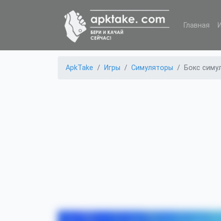
Главная
ApkTake
Игры
Симуляторы
Бокс симул