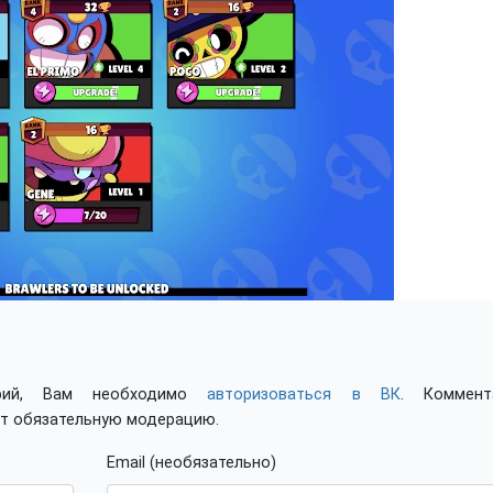
арий, Вам необходимо
авторизоваться в ВК
. Коммент
ят обязательную модерацию.
Email (необязательно)