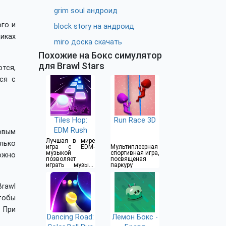
grim soul андроид
ого и
block story на андроид
иках
miro доска скачать
Похожие на Бокс симулятор
для Brawl Stars
тся,
ся с
Tiles Hop:
Run Race 3D
EDM Rush
овым
Лучшая в мире
олько
игра с EDM-
Мультиплеерная
музыкой
спортивная игра,
ожно
позволяет
посвященая
играть музыку
паркуру
различных
стилей
Brawl
тобы
 При
Dancing Road:
Лемон Бокс -