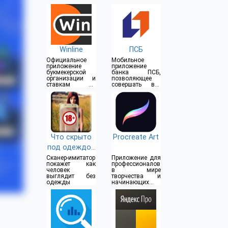
Winline
ПСБ
Официальное
Мобильное
приложение
приложение
букмекерской
банка ПСБ,
организации и
позволяющее
ставкам на
совершать все
спорт
операции прямо
из дома
Что скрыто
Procreate Art
под одеждой
(18+)
Сканер-имитатор
Приложение для
покажет как
профессионалов
человек
в мире
выглядит без
творчества и
одежды
начинающих
художников