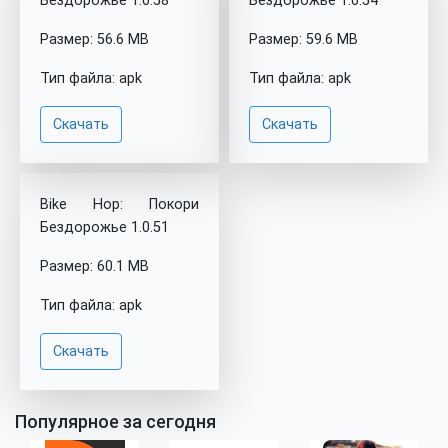
Бездорожье 1.0.58
Бездорожье 1.0.54
Размер: 56.6 MB
Размер: 59.6 MB
Тип файла: apk
Тип файла: apk
Скачать
Скачать
Bike Hop: Покори
Бездорожье 1.0.51
Размер: 60.1 MB
Тип файла: apk
Скачать
Популярное за сегодня