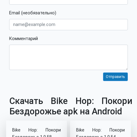
Email (необязательно)
Комментарий
Скачать Bike Hop: Покори
Бездорожье apk на Android
Bike Hop: Покори
Bike Hop: Покори