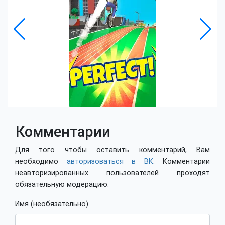
Комментарии
Для того чтобы оставить комментарий, Вам
необходимо
авторизоваться в ВК
. Комментарии
неавторизированных пользователей проходят
обязательную модерацию.
Имя (необязательно)