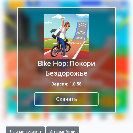
Bike Hop: Покори
Бездорожье
Версия: 1.0.58
Скачать
Для мальчиков
Автомобили