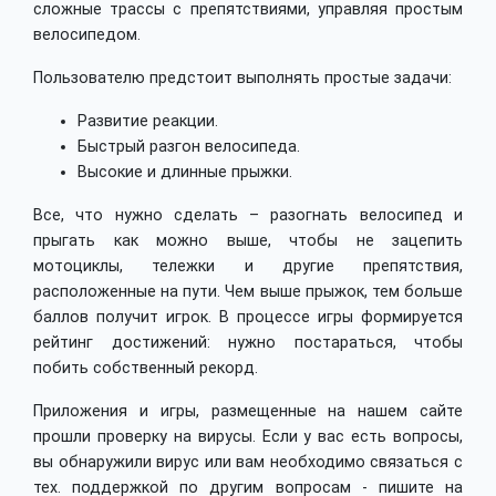
сложные трассы с препятствиями, управляя простым
велосипедом.
Пользователю предстоит выполнять простые задачи:
Развитие реакции.
Быстрый разгон велосипеда.
Высокие и длинные прыжки.
Все, что нужно сделать – разогнать велосипед и
прыгать как можно выше, чтобы не зацепить
мотоциклы, тележки и другие препятствия,
расположенные на пути. Чем выше прыжок, тем больше
баллов получит игрок. В процессе игры формируется
рейтинг достижений: нужно постараться, чтобы
побить собственный рекорд.
Приложения и игры, размещенные на нашем сайте
прошли проверку на вирусы. Если у вас есть вопросы,
вы обнаружили вирус или вам необходимо связаться с
тех. поддержкой по другим вопросам - пишите на