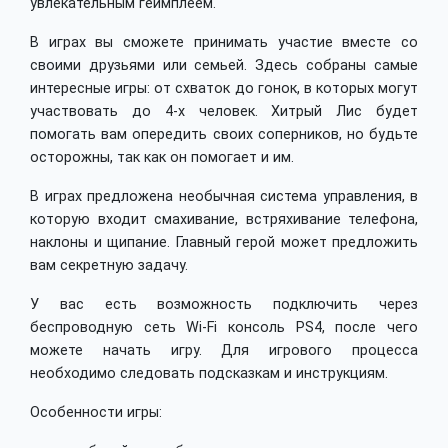
увлекательным геймплеем.
В играх вы сможете принимать участие вместе со
своими друзьями или семьей. Здесь собраны самые
интересные игры: от схваток до гонок, в которых могут
участвовать до 4-х человек. Хитрый Лис будет
помогать вам опередить своих соперников, но будьте
осторожны, так как он помогает и им.
В играх предложена необычная система управления, в
которую входит смахивание, встряхивание телефона,
наклоны и щипание. Главный герой может предложить
вам секретную задачу.
У вас есть возможность подключить через
беспроводную сеть Wi-Fi консоль PS4, после чего
можете начать игру. Для игрового процесса
необходимо следовать подсказкам и инструкциям.
Особенности игры: