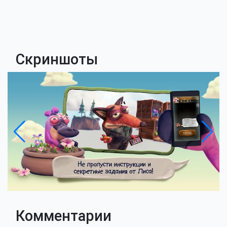
Скриншоты
Комментарии