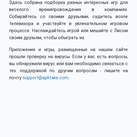
Здесь собрана подборка разных интересных игр для
веселого времяпровождения в компаниях.
Собирайтесь со своими друзьями, садитесь возле
телевизора и участвуйте в увлекательном игровом
процессе. Наслаждайтесь игрой или мешайте с Лисом
своим друзьям, чтобы обыграть их.
Приложения и игры, размещенные на нашем сайте
прошли проверку на вирусы. Если у вас есть вопросы,
вы обнаружили вирус или вам необходимо связаться с
тех. поддержкой по другим вопросам - пишите на
почту
support@apktake.com
.