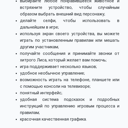
выбирайте любое понравившееся животное и
встряхните устройство, чтобы случайным
образом выбрать внешний вид персонажу;
делайте селфи, чтобы использовать в
дальнейшем в игре;
используя экран своего устройства, вы можете
играть по установленным правилам или мешать
другим участникам;
получайте сообщения и принимайте звонки от
хитрого Лиса, который желает вам помочь;
игра поддерживает несколько языков;
удобное необычное управление;
возможность играть на телефоне, планшете или
с помощью консоли на телевизоре;
понятный интерфейс;
удобная система подсказок и подробных
инструкций по управлению игровым процесса и
правилам;
красочная качественная графика.