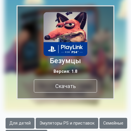
Безумцы
Версия: 1.8
Скачать
Для детей
Эмуляторы PS и приставок
Семейные