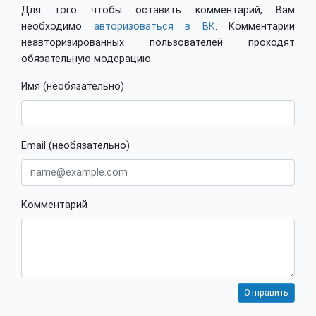
Для того чтобы оставить комментарий, Вам
необходимо
авторизоваться в ВК
. Комментарии
неавторизированных пользователей проходят
обязательную модерацию.
Имя (необязательно)
Email (необязательно)
Комментарий