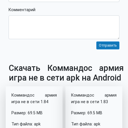
Комментарий
Скачать Коммандос армия
игра не в сети apk на Android
Коммандос армия
Коммандос армия
игра не в сети 1.84
игра не в сети 1.83
Размер: 69.5 MB
Размер: 69.5 MB
Тип файла: apk
Тип файла: apk