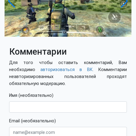
Комментарии
Для того чтобы оставить комментарий, Вам
необходимо
авторизоваться в ВК
. Комментарии
неавторизированных пользователей проходят
обязательную модерацию.
Имя (необязательно)
Email (необязательно)