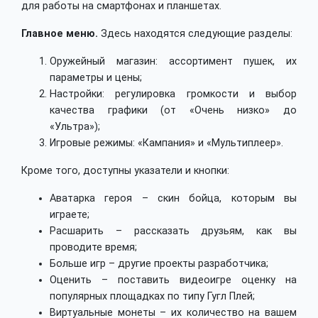
для работы на смартфонах и планшетах.
Главное меню.
Здесь находятся следующие разделы:
Оружейный магазин: ассортимент пушек, их
параметры и цены;
Настройки: регулировка громкости и выбор
качества графики (от «Очень низко» до
«Ультра»);
Игровые режимы: «Кампания» и «Мультиплеер».
Кроме того, доступны указатели и кнопки:
Аватарка героя – скин бойца, которым вы
играете;
Расшарить – рассказать друзьям, как вы
проводите время;
Больше игр – другие проекты разработчика;
Оценить – поставить видеоигре оценку на
популярных площадках по типу Гугл Плей;
Виртуальные монеты – их количество на вашем