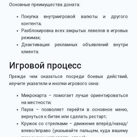
Основные преимущества доната:
Покупка внутриигровой валюты и другого
контента;
Разблокировка всех закрытых левелов в игровых
режимах;
Деактивация рекламных объявлений внутри
клиента.
Игровой процесс
Прежде чем оказаться посреди боевых действий,
изучите указатели и кнопки игрового окна:
Микрокарта – помогает лучше ориентироваться
на местности;
Пауза – позволяет перейти в основное меню,
вернуться к битве или сделать рестарт;
Кружок со стрелками – движение вперёд/назад/
влево/вправо (указывайте пальцем, куда вашему