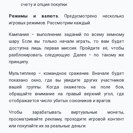
счету и опция покупки.
Режимы и валюта.
Предусмотрено несколько
игровых режимов. Рассмотрим каждый.
Кампания – выполнение заданий по всему земному
шару. Если вы только начали играть, то вам будет
доступна лишь первая миссия. Пройдите её, чтобы
разблокировать следующую. Далее – по такому же
принципу.
Мультиплеер – командное сражение. Вначале будет
показано окно, где вы увидите других участников
вашей группы. Когда окажетесь на поле боя,
обращайте внимание на правый верхний угол, где
отображается число убитых союзников и врагов.
Чтобы зарабатывать виртуальные монеты,
просматривайте рекламу, проходите игровой контент
или покупайте их за реальные деньги.