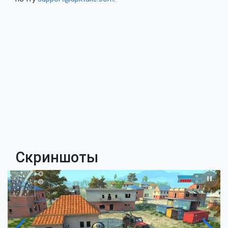
Скриншоты