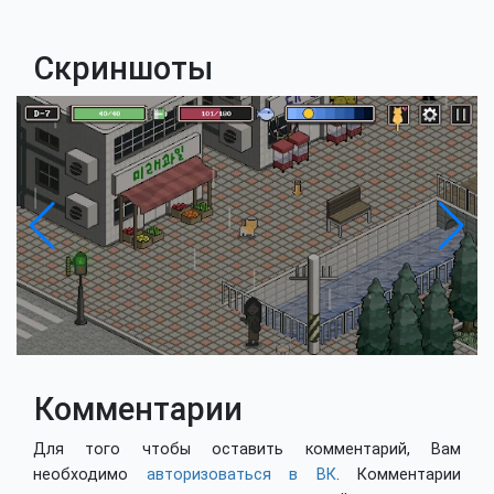
Скриншоты
Комментарии
Для того чтобы оставить комментарий, Вам
необходимо
авторизоваться в ВК
. Комментарии