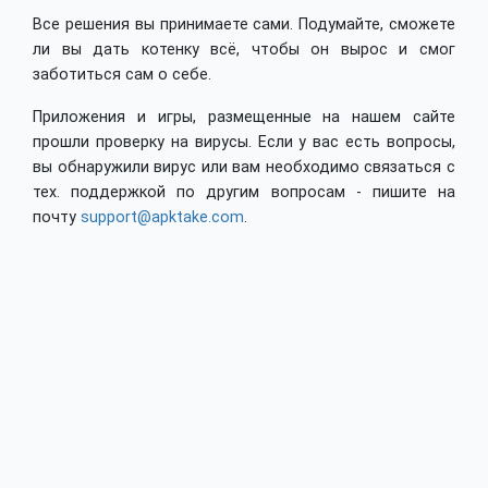
Все решения вы принимаете сами. Подумайте, сможете
ли вы дать котенку всё, чтобы он вырос и смог
заботиться сам о себе.
Приложения и игры, размещенные на нашем сайте
прошли проверку на вирусы. Если у вас есть вопросы,
вы обнаружили вирус или вам необходимо связаться с
тех. поддержкой по другим вопросам - пишите на
почту
support@apktake.com
.