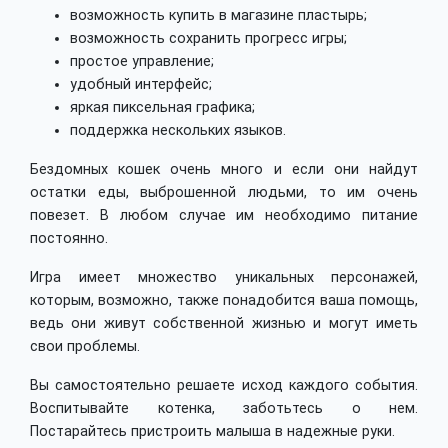
возможность купить в магазине пластырь;
возможность сохранить прогресс игры;
простое управление;
удобный интерфейс;
яркая пиксельная графика;
поддержка нескольких языков.
Бездомных кошек очень много и если они найдут
остатки еды, выброшенной людьми, то им очень
повезет. В любом случае им необходимо питание
постоянно.
Игра имеет множество уникальных персонажей,
которым, возможно, также понадобится ваша помощь,
ведь они живут собственной жизнью и могут иметь
свои проблемы.
Вы самостоятельно решаете исход каждого события.
Воспитывайте котенка, заботьтесь о нем.
Постарайтесь пристроить малыша в надежные руки.