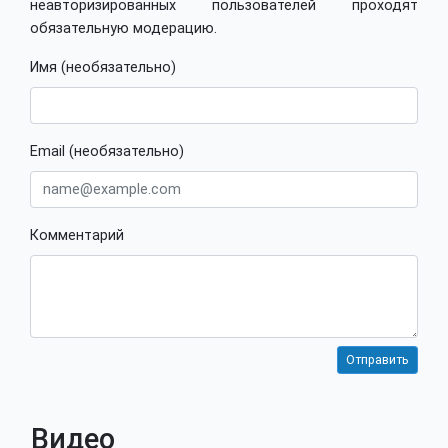
неавторизированных пользователей проходят
обязательную модерацию.
Имя (необязательно)
Email (необязательно)
Комментарий
Видео