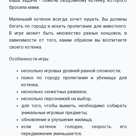
Ваша задача - помочь бездомному котенку, которого
бросила мама.
Маленький котенок всегда хочет кушать. Вы должны
бегать по городу и искать пропитание для животного.
В игре может быть множество разных концовок, в
зависимости от того, каким образом вы воспитаете
своего котенка.
Особенности игры:
несколько игровых уровней разной сложности;
поиск по городу пропитания и убежища для
котенка;
несколько сюжетных развязок;
несколько персонажей на выбор;
для того, чтобы выжить, необходимо собирать
уникальные игровые предметы;
обновление и улучшение жилища;
если котенок голоден, скорость его
передвижения уменьшается;