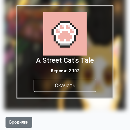
A Street Cat's Tale
Версия: 2.107
Скачать
Бродилки