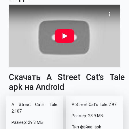
Скачать A Street Cat's Tale
apk на Android
A Street Cat's Tale
A Street Cat's Tale 2.97
2.107
Размер: 28.9 MB
Размер: 29.3 MB
Тип файла: apk