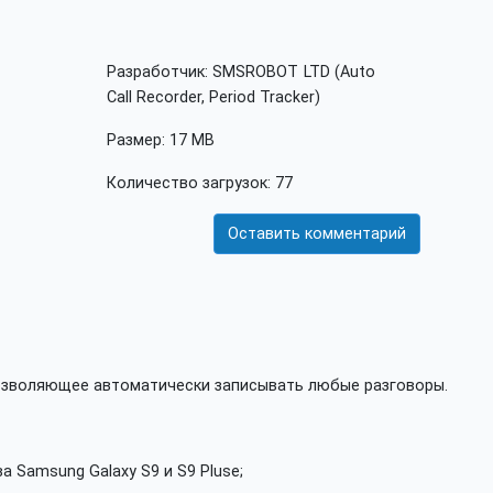
Разработчик: SMSROBOT LTD (Auto
Call Recorder, Period Tracker)
Размер: 17 MB
Количество загрузок: 77
Оставить комментарий
позволяющее автоматически записывать любые разговоры.
 Samsung Galaxy S9 и S9 Pluse;