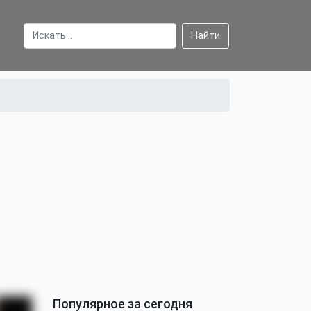
Найти
Популярное за сегодня