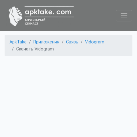
ApkTake
Приложения
Связь
Vidogram
Скачать Vidogram