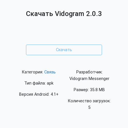
Скачать Vidogram 2.0.3
Скачать
Категория:
Связь
Разработчик:
Vidogram Messenger
Тип файла: apk
Размер: 35.8 MB
Версия Android: 4.1+
Количество загрузок:
5