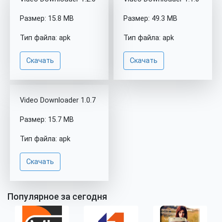
Размер: 15.8 MB
Размер: 49.3 MB
Тип файла: apk
Тип файла: apk
Скачать
Скачать
Video Downloader 1.0.7
Размер: 15.7 MB
Тип файла: apk
Скачать
Популярное за сегодня