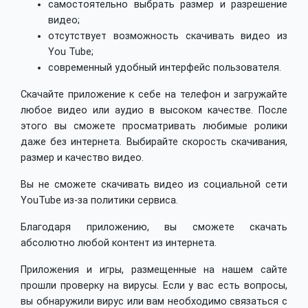
самостоятельно выбрать размер и разрешение
видео;
отсутствует возможность скачивать видео из
You Tube;
современный удобный интерфейс пользователя.
Скачайте приложение к себе на телефон и загружайте
любое видео или аудио в высоком качестве. После
этого вы сможете просматривать любимые ролики
даже без интернета. Выбирайте скорость скачивания,
размер и качество видео.
Вы не сможете скачивать видео из социальной сети
YouTube из-за политики сервиса.
Благодаря приложению, вы сможете скачать
абсолютно любой контент из интернета.
Приложения и игры, размещенные на нашем сайте
прошли проверку на вирусы. Если у вас есть вопросы,
вы обнаружили вирус или вам необходимо связаться с