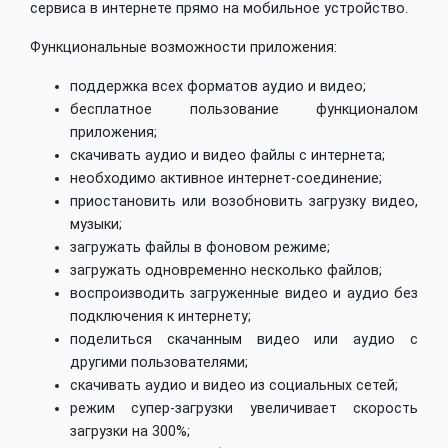
сервиса в интернете прямо на мобильное устройство.
Функциональные возможности приложения:
поддержка всех форматов аудио и видео;
бесплатное пользование функционалом
приложения;
скачивать аудио и видео файлы с интернета;
необходимо активное интернет-соединение;
приостановить или возобновить загрузку видео,
музыки;
загружать файлы в фоновом режиме;
загружать одновременно несколько файлов;
воспроизводить загруженные видео и аудио без
подключения к интернету;
поделиться скачанным видео или аудио с
другими пользователями;
скачивать аудио и видео из социальных сетей;
режим супер-загрузки увеличивает скорость
загрузки на 300%;