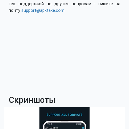
тех. поддержкой по другим вопросам - пишите на
почту
support@apktake.com
.
Скриншоты