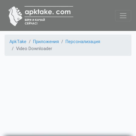
ApkTake
Приложения
Персонализация
Video Downloader