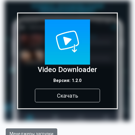
Video Downloader
Версия: 1.2.0
Скачать
Менеджеры загрузки