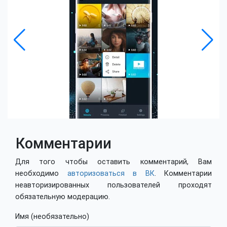
Комментарии
Для того чтобы оставить комментарий, Вам
необходимо
авторизоваться в ВК
. Комментарии
неавторизированных пользователей проходят
обязательную модерацию.
Имя (необязательно)