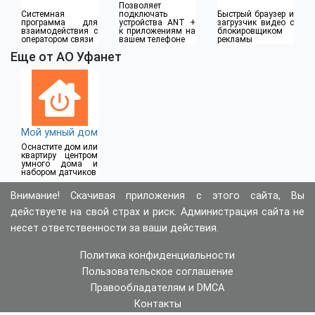
Позволяет
Системная
подключать
Быстрый браузер и
программа для
устройства ANT +
загрузчик видео с
взаимодействия с
к приложениям на
блокировщиком
оператором связи
вашем телефоне
рекламы
Еще от АО Уфанет
Мой умный дом
Оснастите дом или
квартиру центром
умного дома и
набором датчиков
Внимание! Скачивая приложения с этого сайта, Вы
действуете на свой страх и риск. Администрация сайта не
несет ответственности за ваши действия.
Политика конфиденциальности
Пользовательское соглашение
Правообладателям и DMCA
Контакты