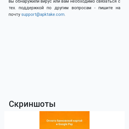
вы обнаружили вирус или вам необходимо связаться с
тех. поддержкой по другим вопросам - пишите на
почту
support@apktake.com
.
Скриншоты