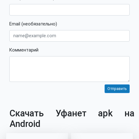
Email (необязательно)
Комментарий
Скачать Уфанет apk на
Android