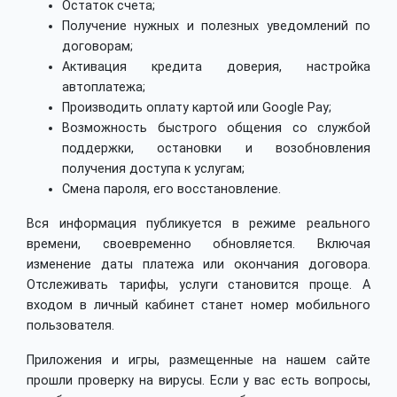
Остаток счета;
Получение нужных и полезных уведомлений по
договорам;
Активация кредита доверия, настройка
автоплатежа;
Производить оплату картой или Google Pay;
Возможность быстрого общения со службой
поддержки, остановки и возобновления
получения доступа к услугам;
Смена пароля, его восстановление.
Вся информация публикуется в режиме реального
времени, своевременно обновляется. Включая
изменение даты платежа или окончания договора.
Отслеживать тарифы, услуги становится проще. А
входом в личный кабинет станет номер мобильного
пользователя.
Приложения и игры, размещенные на нашем сайте
прошли проверку на вирусы. Если у вас есть вопросы,