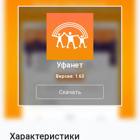
Уфанет
Версия: 1.63
Скачать
Характеристики