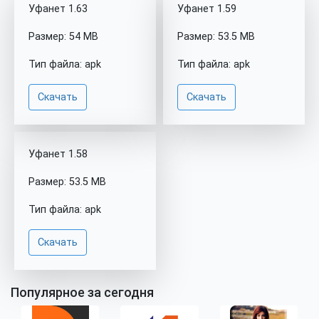
Уфанет 1.63
Уфанет 1.59
Размер: 54 MB
Размер: 53.5 MB
Тип файла: apk
Тип файла: apk
Скачать
Скачать
Уфанет 1.58
Размер: 53.5 MB
Тип файла: apk
Скачать
Популярное за сегодня