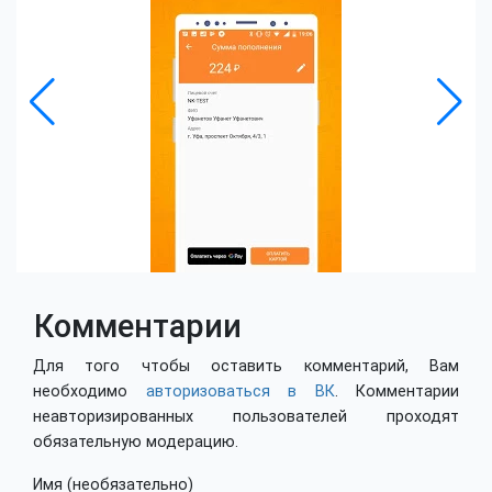
Комментарии
Для того чтобы оставить комментарий, Вам
необходимо
авторизоваться в ВК
. Комментарии
неавторизированных пользователей проходят
обязательную модерацию.
Имя (необязательно)