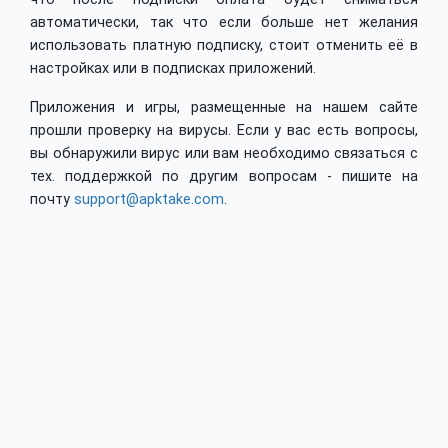
автоматически, так что если больше нет желания
использовать платную подписку, стоит отменить её в
настройках или в подписках приложений.
Приложения и игры, размещенные на нашем сайте
прошли проверку на вирусы. Если у вас есть вопросы,
вы обнаружили вирус или вам необходимо связаться с
тех. поддержкой по другим вопросам - пишите на
почту
support@apktake.com
.