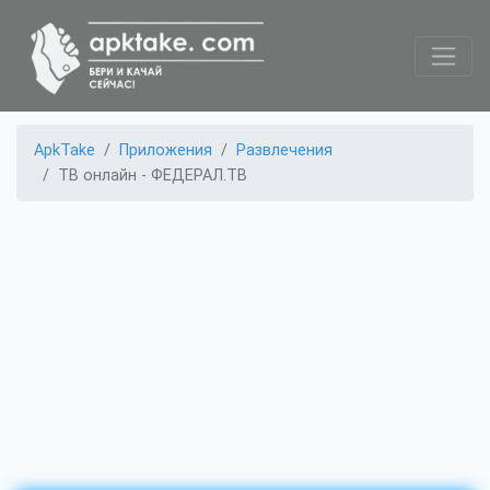
ApkTake
Приложения
Развлечения
ТВ онлайн - ФЕДЕРАЛ.ТВ