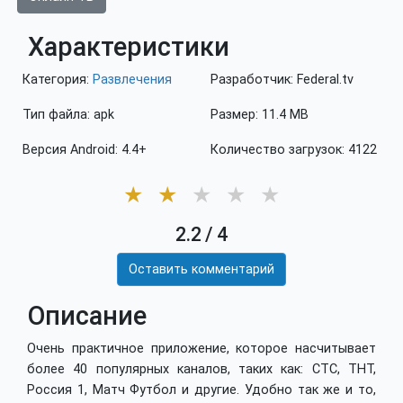
Характеристики
Категория:
Развлечения
Разработчик: Federal.tv
Тип файла: apk
Размер: 11.4 MB
Версия Android: 4.4+
Количество загрузок: 4122
★
★
★
★
★
2.2
/
4
Оставить комментарий
Описание
Очень практичное приложение, которое насчитывает
более 40 популярных каналов, таких как: СТС, ТНТ,
Россия 1, Матч Футбол и другие. Удобно так же и то,