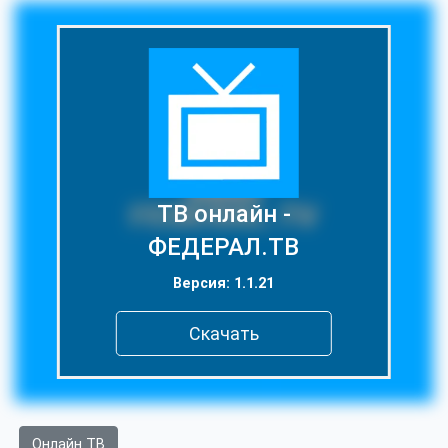
ТВ онлайн -
ФЕДЕРАЛ.ТВ
Версия: 1.1.21
Скачать
Онлайн ТВ