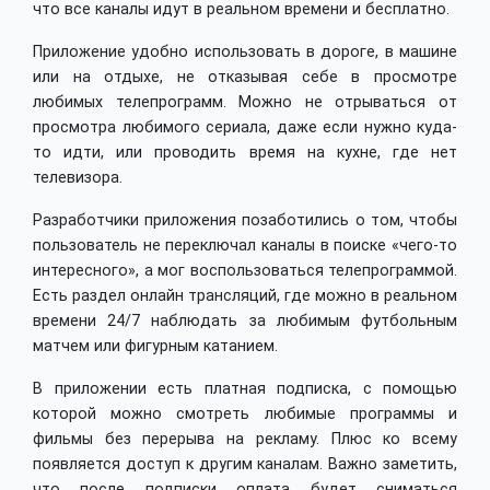
что все каналы идут в реальном времени и бесплатно.
Приложение удобно использовать в дороге, в машине
или на отдыхе, не отказывая себе в просмотре
любимых телепрограмм. Можно не отрываться от
просмотра любимого сериала, даже если нужно куда-
то идти, или проводить время на кухне, где нет
телевизора.
Разработчики приложения позаботились о том, чтобы
пользователь не переключал каналы в поиске «чего-то
интересного», а мог воспользоваться телепрограммой.
Есть раздел онлайн трансляций, где можно в реальном
времени 24/7 наблюдать за любимым футбольным
матчем или фигурным катанием.
В приложении есть платная подписка, с помощью
которой можно смотреть любимые программы и
фильмы без перерыва на рекламу. Плюс ко всему
появляется доступ к другим каналам. Важно заметить,
что после подписки оплата будет сниматься