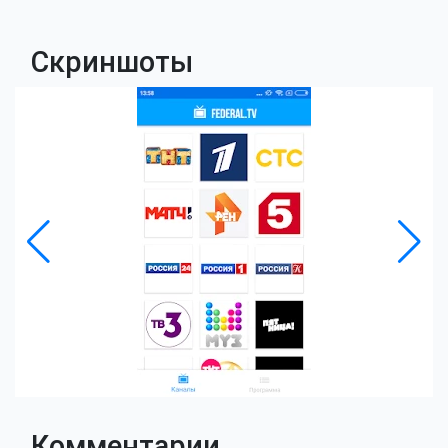
Скриншоты
Комментарии