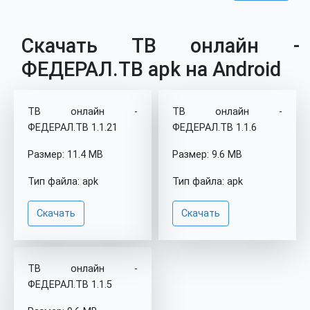
Скачать ТВ онлайн -
ФЕДЕРАЛ.ТВ apk на Android
ТВ онлайн -
ТВ онлайн -
ФЕДЕРАЛ.ТВ 1.1.21
ФЕДЕРАЛ.ТВ 1.1.6
Размер: 11.4 MB
Размер: 9.6 MB
Тип файла: apk
Тип файла: apk
Скачать
Скачать
ТВ онлайн -
ФЕДЕРАЛ.ТВ 1.1.5