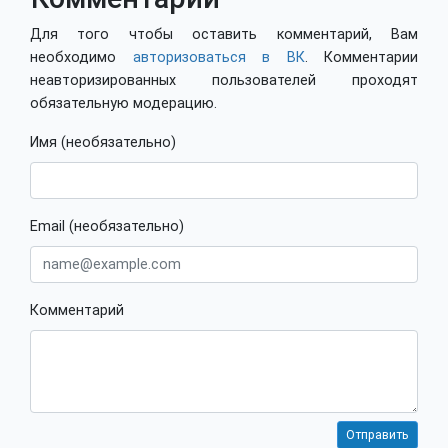
Для того чтобы оставить комментарий, Вам
необходимо
авторизоваться в ВК
. Комментарии
неавторизированных пользователей проходят
обязательную модерацию.
Имя (необязательно)
Email (необязательно)
Комментарий