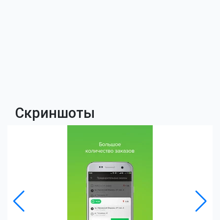
Скриншоты