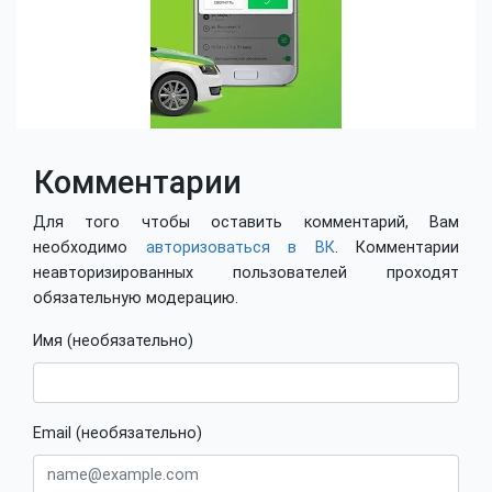
Комментарии
Для того чтобы оставить комментарий, Вам
необходимо
авторизоваться в ВК
. Комментарии
неавторизированных пользователей проходят
обязательную модерацию.
Имя (необязательно)
Email (необязательно)