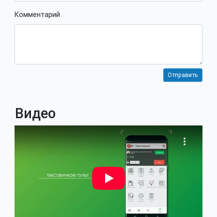
Комментарий
Видео