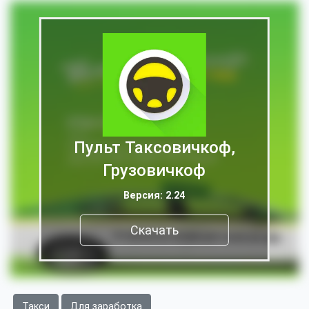
Пульт Таксовичкоф,
Грузовичкоф
Версия: 2.24
Скачать
Такси
Для заработка