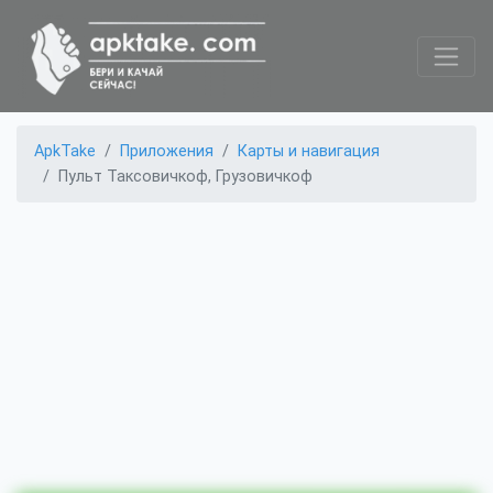
ApkTake
Приложения
Карты и навигация
Пульт Таксовичкоф, Грузовичкоф