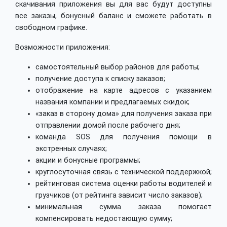
скачивания приложения вы для вас будут доступны
все заказы, бонусный баланс и сможете работать в
свободном графике.
Возможности приложения:
самостоятельный выбор районов для работы;
получение доступа к списку заказов;
отображение на карте адресов с указанием
названия компании и предлагаемых скидок;
«заказ в сторону дома» для получения заказа при
отправлении домой после рабочего дня;
команда SOS для получения помощи в
экстренных случаях;
акции и бонусные программы;
круглосуточная связь с технической поддержкой;
рейтинговая система оценки работы водителей и
грузчиков (от рейтинга зависит число заказов);
минимальная сумма заказа помогает
компенсировать недостающую сумму;