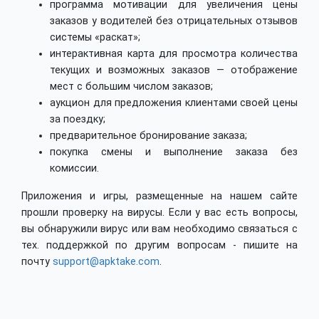
программа мотивации для увеличения цены
заказов у водителей без отрицательных отзывов
системы «раскат»;
интерактивная карта для просмотра количества
текущих и возможных заказов — отображение
мест с большим числом заказов;
аукцион для предложения клиентами своей цены
за поездку;
предварительное бронирование заказа;
покупка смены и выполнение заказа без
комиссии.
Приложения и игры, размещенные на нашем сайте
прошли проверку на вирусы. Если у вас есть вопросы,
вы обнаружили вирус или вам необходимо связаться с
тех. поддержкой по другим вопросам - пишите на
почту
support@apktake.com
.