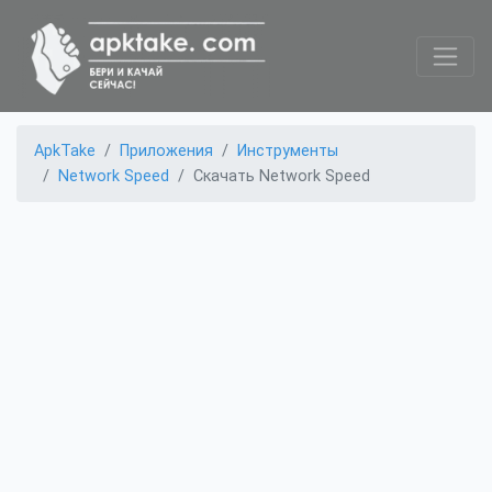
ApkTake
Приложения
Инструменты
Network Speed
Скачать Network Speed