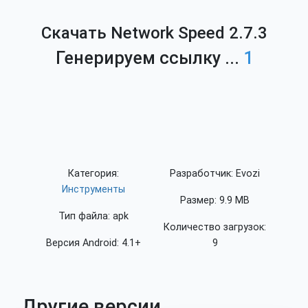
Скачать Network Speed 2.7.3
Генерируем ссылку ...
1
Категория:
Разработчик: Evozi
Инструменты
Размер: 9.9 MB
Тип файла: apk
Количество загрузок:
Версия Android: 4.1+
9
Другие версии