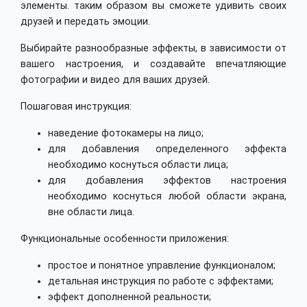
элементы. таким образом вы сможете удивить своих
друзей и передать эмоции.
Выбирайте разнообразные эффекты, в зависимости от
вашего настроения, и создавайте впечатляющие
фотографии и видео для ваших друзей.
Пошаговая инструкция:
наведение фотокамеры на лицо;
для добавления определенного эффекта
необходимо коснуться области лица;
для добавления эффектов настроения
необходимо коснуться любой области экрана,
вне области лица.
Функциональные особенности приложения:
простое и понятное управление функционалом;
детальная инструкция по работе с эффектами;
эффект дополненной реальности;