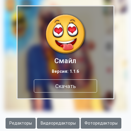
Смайл
Версия: 1.1.6
Скачать
Редакторы
Видеоредакторы
Фоторедакторы