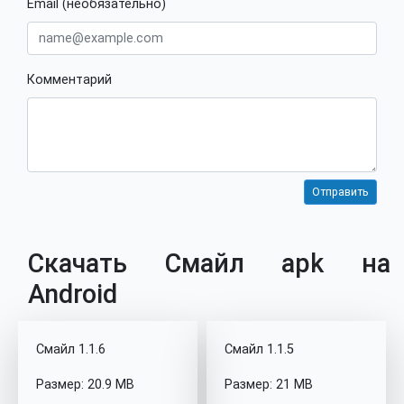
Email (необязательно)
Комментарий
Скачать Смайл apk на
Android
Смайл 1.1.6
Смайл 1.1.5
Размер: 20.9 MB
Размер: 21 MB