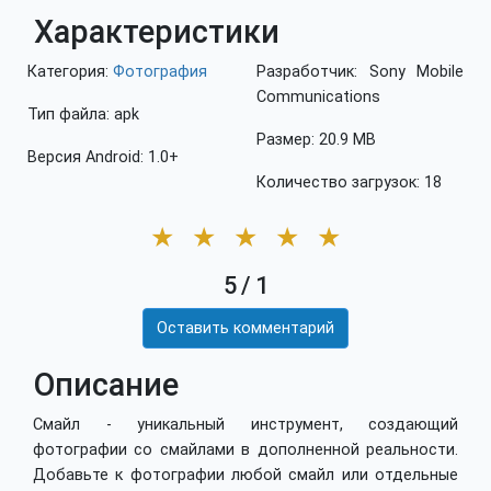
Характеристики
Категория:
Фотография
Разработчик: Sony Mobile
Communications
Тип файла: apk
Размер: 20.9 MB
Версия Android: 1.0+
Количество загрузок: 18
★
★
★
★
★
5
/
1
Оставить комментарий
Описание
Смайл - уникальный инструмент, создающий
фотографии со смайлами в дополненной реальности.
Добавьте к фотографии любой смайл или отдельные