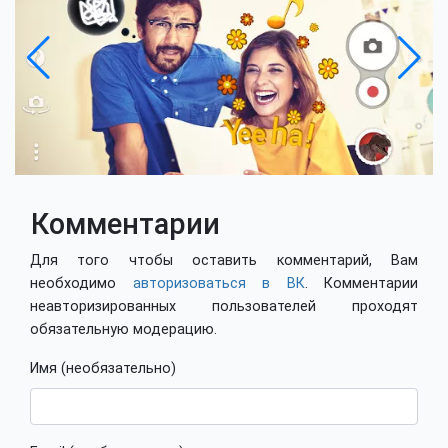
Комментарии
Для того чтобы оставить комментарий, Вам
необходимо
авторизоваться в ВК
. Комментарии
неавторизированных пользователей проходят
обязательную модерацию.
Имя (необязательно)