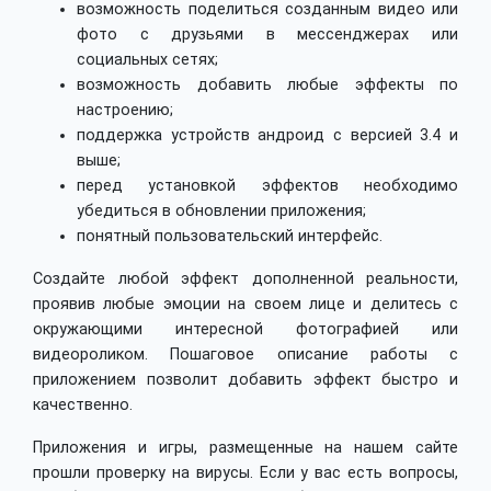
возможность поделиться созданным видео или
фото с друзьями в мессенджерах или
социальных сетях;
возможность добавить любые эффекты по
настроению;
поддержка устройств андроид с версией 3.4 и
выше;
перед установкой эффектов необходимо
убедиться в обновлении приложения;
понятный пользовательский интерфейс.
Создайте любой эффект дополненной реальности,
проявив любые эмоции на своем лице и делитесь с
окружающими интересной фотографией или
видеороликом. Пошаговое описание работы с
приложением позволит добавить эффект быстро и
качественно.
Приложения и игры, размещенные на нашем сайте
прошли проверку на вирусы. Если у вас есть вопросы,