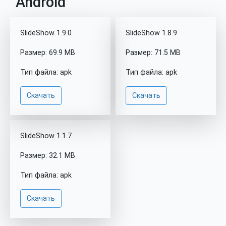
Android
SlideShow 1.9.0
SlideShow 1.8.9
Размер: 69.9 MB
Размер: 71.5 MB
Тип файла: apk
Тип файла: apk
Скачать
Скачать
SlideShow 1.1.7
Размер: 32.1 MB
Тип файла: apk
Скачать