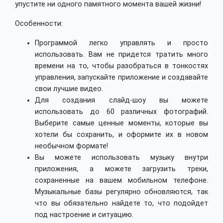
упустите ни одного памятного момента вашей жизни!
Особенности:
Программой легко управлять и просто
использовать. Вам не придется тратить много
времени на то, чтобы разобраться в тонкостях
управления, запускайте приложение и создавайте
свои лучшие видео.
Для создания слайд-шоу вы можете
использовать до 60 различных фотографий.
Выберите самые ценные моменты, которые вы
хотели бы сохранить, и оформите их в новом
необычном формате!
Вы можете использовать музыку внутри
приложения, а можете загрузить треки,
сохраненные на вашем мобильном телефоне.
Музыкальные базы регулярно обновляются, так
что вы обязательно найдете то, что подойдет
под настроение и ситуацию.