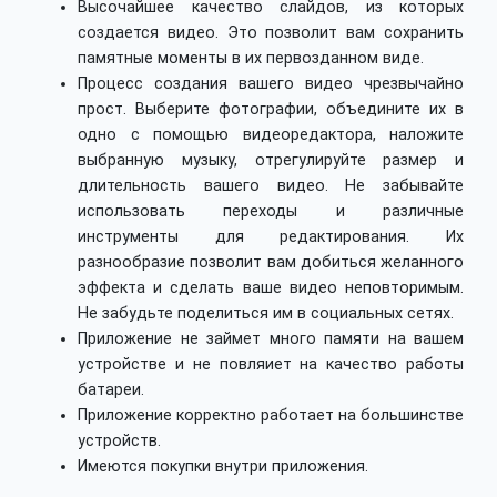
Высочайшее качество слайдов, из которых
создается видео. Это позволит вам сохранить
памятные моменты в их первозданном виде.
Процесс создания вашего видео чрезвычайно
прост. Выберите фотографии, объедините их в
одно с помощью видеоредактора, наложите
выбранную музыку, отрегулируйте размер и
длительность вашего видео. Не забывайте
использовать переходы и различные
инструменты для редактирования. Их
разнообразие позволит вам добиться желанного
эффекта и сделать ваше видео неповторимым.
Не забудьте поделиться им в социальных сетях.
Приложение не займет много памяти на вашем
устройстве и не повляиет на качество работы
батареи.
Приложение корректно работает на большинстве
устройств.
Имеются покупки внутри приложения.