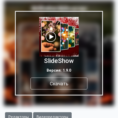
SlideShow
Версия: 1.9.0
Скачать
Редакторы
Видеоредакторы