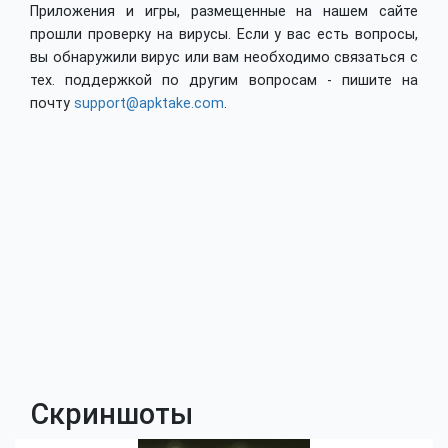
Приложения и игры, размещенные на нашем сайте
прошли проверку на вирусы. Если у вас есть вопросы,
вы обнаружили вирус или вам необходимо связаться с
тех. поддержкой по другим вопросам - пишите на
почту
support@apktake.com
.
Скриншоты