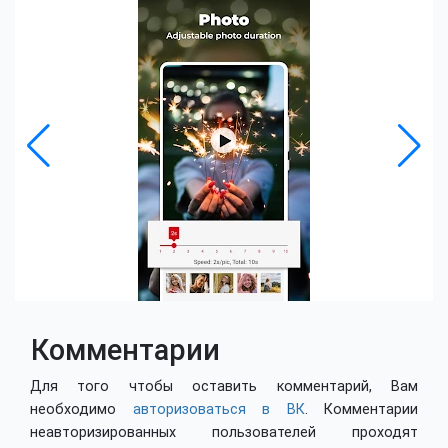
Комментарии
Для того чтобы оставить комментарий, Вам
необходимо
авторизоваться в ВК
. Комментарии
неавторизированных пользователей проходят