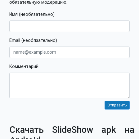
обязательную модерацию.
Имя (необязательно)
Email (необязательно)
Комментарий
Скачать SlideShow apk на