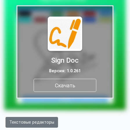
Sign Doc
Версия: 1.0.261
Скачать
Текстовые редакторы