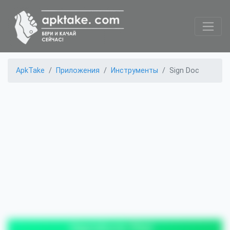
ApkTake
Приложения
Инструменты
Sign Doc