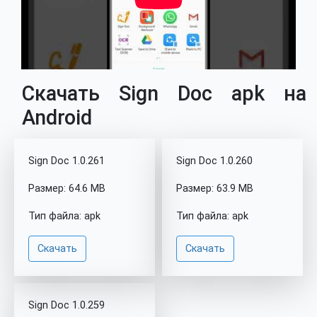
Скачать Sign Doc apk на
Android
Sign Doc 1.0.261
Sign Doc 1.0.260
Размер: 64.6 MB
Размер: 63.9 MB
Тип файла: apk
Тип файла: apk
Скачать
Скачать
Sign Doc 1.0.259