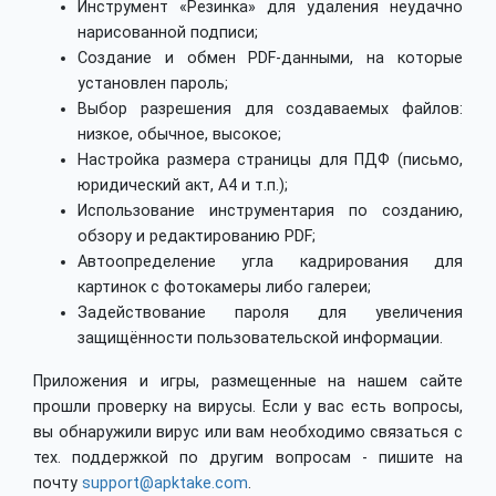
Инструмент «Резинка» для удаления неудачно
нарисованной подписи;
Создание и обмен PDF-данными, на которые
установлен пароль;
Выбор разрешения для создаваемых файлов:
низкое, обычное, высокое;
Настройка размера страницы для ПДФ (письмо,
юридический акт, A4 и т.п.);
Использование инструментария по созданию,
обзору и редактированию PDF;
Автоопределение угла кадрирования для
картинок с фотокамеры либо галереи;
Задействование пароля для увеличения
защищённости пользовательской информации.
Приложения и игры, размещенные на нашем сайте
прошли проверку на вирусы. Если у вас есть вопросы,
вы обнаружили вирус или вам необходимо связаться с
тех. поддержкой по другим вопросам - пишите на
почту
support@apktake.com
.