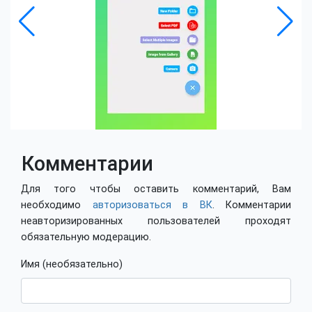
Комментарии
Для того чтобы оставить комментарий, Вам
необходимо
авторизоваться в ВК
. Комментарии
неавторизированных пользователей проходят
обязательную модерацию.
Имя (необязательно)