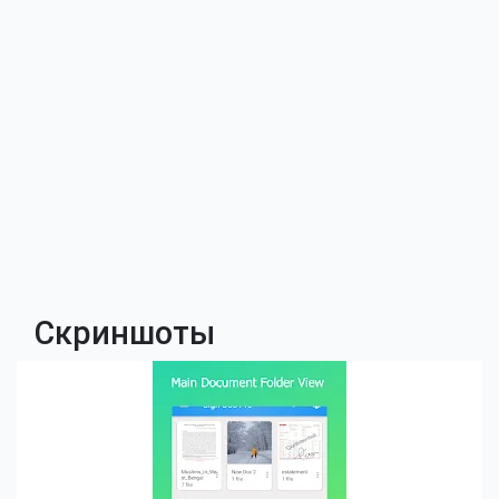
Скриншоты