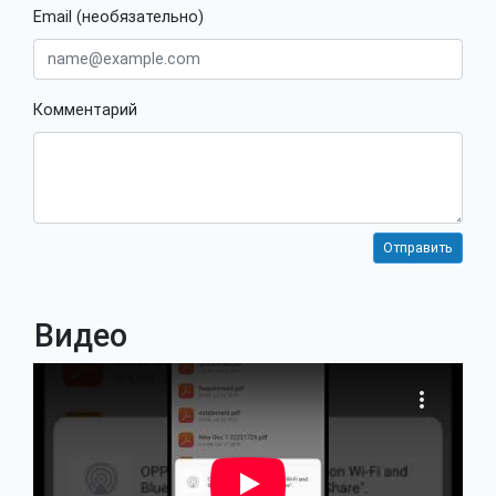
Email (необязательно)
Комментарий
Видео