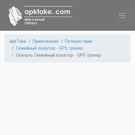
ApkTake
Приложения
Путешествия
Семейный локатор - GPS трекер
Скачать Семейный локатор - GPS трекер