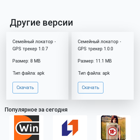
Другие версии
Семейный локатор -
Семейный локатор -
GPS трекер 1.0.7
GPS трекер 1.0.0
Размер: 8 MB
Размер: 11.1 MB
Тип файла: apk
Тип файла: apk
Скачать
Скачать
Популярное за сегодня