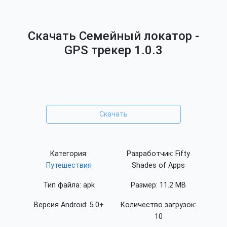
Скачать Семейный локатор -
GPS трекер 1.0.3
Скачать
Категория:
Разработчик: Fifty
Путешествия
Shades of Apps
Тип файла: apk
Размер: 11.2 MB
Версия Android: 5.0+
Количество загрузок:
10