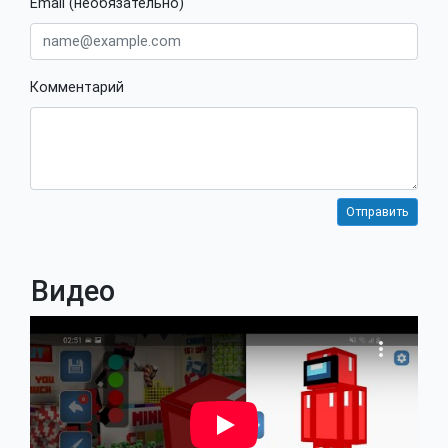
Email (необязательно)
Комментарий
Видео