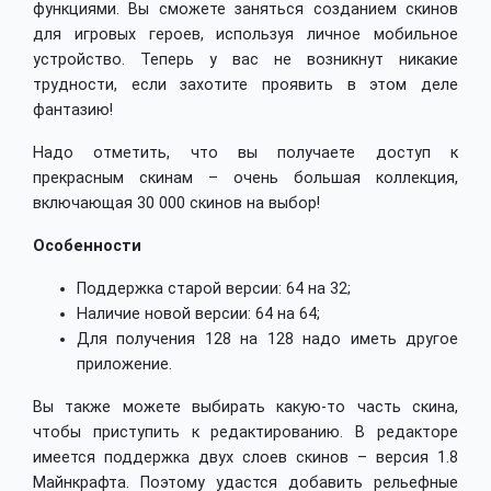
функциями. Вы сможете заняться созданием скинов
для игровых героев, используя личное мобильное
устройство. Теперь у вас не возникнут никакие
трудности, если захотите проявить в этом деле
фантазию!
Надо отметить, что вы получаете доступ к
прекрасным скинам – очень большая коллекция,
включающая 30 000 скинов на выбор!
Особенности
Поддержка старой версии: 64 на 32;
Наличие новой версии: 64 на 64;
Для получения 128 на 128 надо иметь другое
приложение.
Вы также можете выбирать какую-то часть скина,
чтобы приступить к редактированию. В редакторе
имеется поддержка двух слоев скинов – версия 1.8
Майнкрафта. Поэтому удастся добавить рельефные