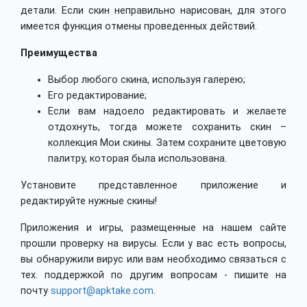
детали. Если скин неправильно нарисован, для этого
имеется функция отмены проведенных действий.
Преимущества
Выбор любого скина, используя галерею;
Его редактирование;
Если вам надоело редактировать и желаете
отдохнуть, тогда можете сохранить скин –
коллекция Мои скины. Затем сохраните цветовую
палитру, которая была использована.
Установите представленное приложение и
редактируйте нужные скины!
Приложения и игры, размещенные на нашем сайте
прошли проверку на вирусы. Если у вас есть вопросы,
вы обнаружили вирус или вам необходимо связаться с
тех. поддержкой по другим вопросам - пишите на
почту
support@apktake.com
.