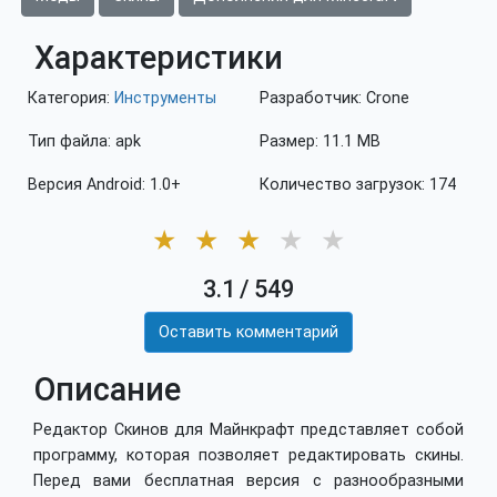
Характеристики
Категория:
Инструменты
Разработчик: Crone
Тип файла: apk
Размер: 11.1 MB
Версия Android: 1.0+
Количество загрузок: 174
★
★
★
★
★
3.1
/
549
Оставить комментарий
Описание
Редактор Скинов для Майнкрафт представляет собой
программу, которая позволяет редактировать скины.
Перед вами бесплатная версия с разнообразными