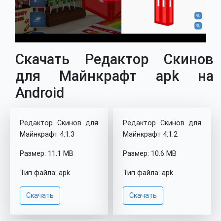
Скачать Редактор Скинов
для Майнкрафт apk на
Android
Редактор Скинов для
Редактор Скинов для
Майнкрафт 4.1.3
Майнкрафт 4.1.2
Размер: 11.1 MB
Размер: 10.6 MB
Тип файла: apk
Тип файла: apk
Скачать
Скачать