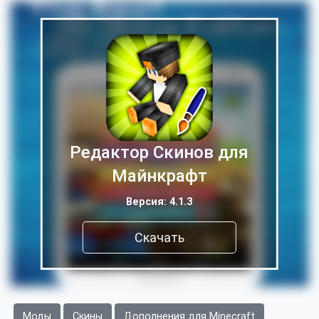
Редактор Скинов для
Майнкрафт
Версия: 4.1.3
Скачать
Моды
Скины
Дополнения для Minecraft