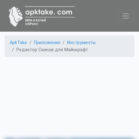
ApkTake
Приложения
Инструменты
Редактор Скинов для Майнкрафт