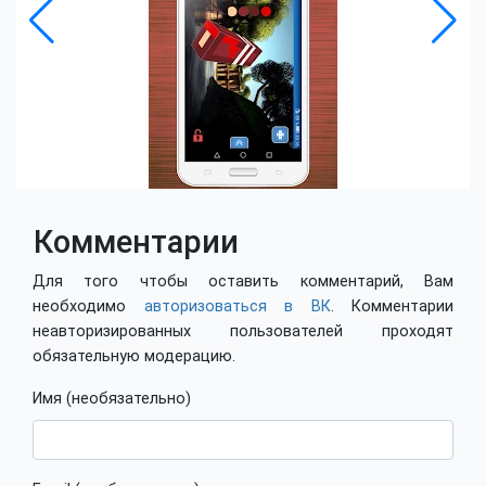
Комментарии
Для того чтобы оставить комментарий, Вам
необходимо
авторизоваться в ВК
. Комментарии
неавторизированных пользователей проходят
обязательную модерацию.
Имя (необязательно)