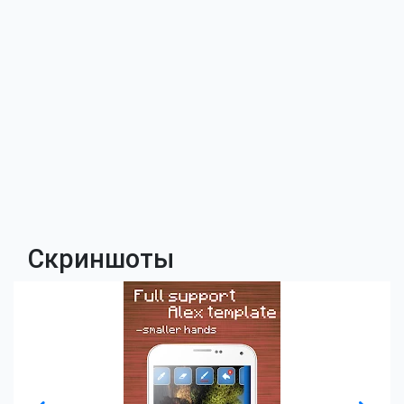
Скриншоты