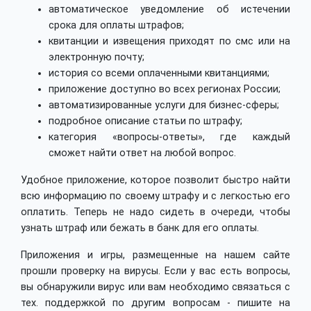
автоматическое уведомление об истечении
срока для оплаты штрафов;
квитанции и извещения приходят по смс или на
электронную почту;
история со всеми оплаченными квитанциями;
приложение доступно во всех регионах России;
автоматизированные услуги для бизнес-сферы;
подробное описание статьи по штрафу;
категория «вопросы-ответы», где каждый
сможет найти ответ на любой вопрос.
Удобное приложение, которое позволит быстро найти
всю информацию по своему штрафу и с легкостью его
оплатить. Теперь не надо сидеть в очереди, чтобы
узнать штраф или бежать в банк для его оплаты.
Приложения и игры, размещенные на нашем сайте
прошли проверку на вирусы. Если у вас есть вопросы,
вы обнаружили вирус или вам необходимо связаться с
тех. поддержкой по другим вопросам - пишите на