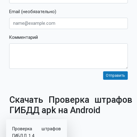
Email (необязательно)
Комментарий
Скачать Проверка штрафов
ГИБДД apk на Android
Проверка штрафов
ГИБДД 1.4