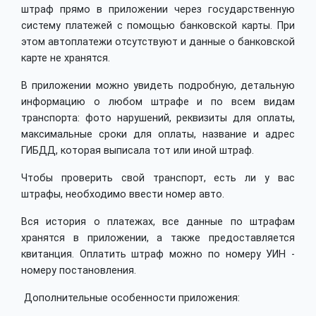
штраф прямо в приложении через государственную
систему платежей с помощью банковской карты. При
этом автоплатежи отсутствуют и данные о банковской
карте не хранятся.
В приложении можно увидеть подробную, детальную
информацию о любом штрафе и по всем видам
транспорта: фото нарушений, реквизиты для оплаты,
максимальные сроки для оплаты, название и адрес
ГИБДД, которая выписала тот или иной штраф.
Чтобы проверить свой транспорт, есть ли у вас
штрафы, необходимо ввести номер авто.
Вся история о платежах, все данные по штрафам
хранятся в приложении, а также предоставляется
квитанция. Оплатить штраф можно по номеру УИН -
номеру постановления.
Дополнительные особенности приложения: