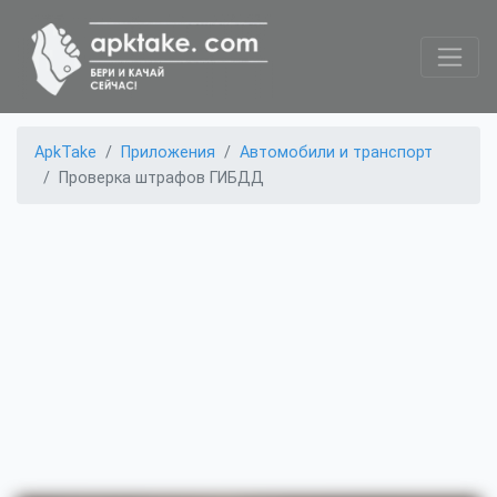
ApkTake
Приложения
Автомобили и транспорт
Проверка штрафов ГИБДД