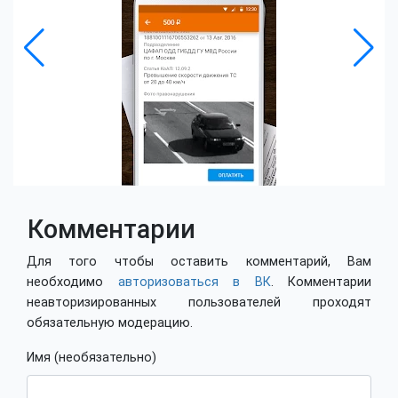
Комментарии
Для того чтобы оставить комментарий, Вам
необходимо
авторизоваться в ВК
. Комментарии
неавторизированных пользователей проходят
обязательную модерацию.
Имя (необязательно)