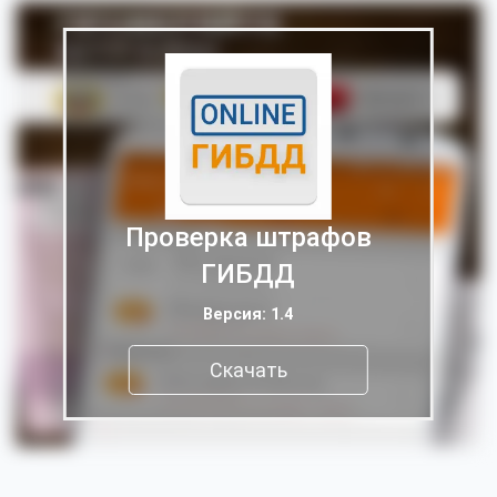
Проверка штрафов
ГИБДД
Версия: 1.4
Скачать