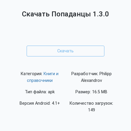
Скачать Попаданцы 1.3.0
Скачать
Категория:
Книги и
Разработчик: Philipp
справочники
Alexandrov
Тип файла: apk
Размер: 16.5 MB
Версия Android: 4.1+
Количество загрузок:
149