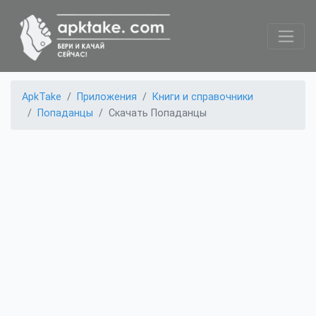
ApkTake
Приложения
Книги и справочники
Попаданцы
Скачать Попаданцы