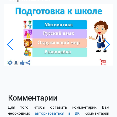
Комментарии
Для того чтобы оставить комментарий, Вам
необходимо
авторизоваться в ВК
. Комментарии