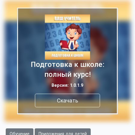
Подготовка к школе:
полный курс!
Версия: 1.0.1.9
Скачать
Обучение
Приложения для детей