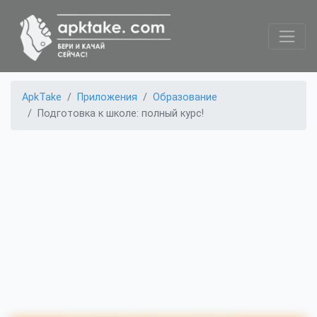
ApkTake
Приложения
Образование
Подготовка к школе: полный курс!