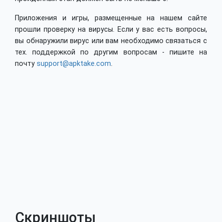
Приложения и игры, размещенные на нашем сайте
прошли проверку на вирусы. Если у вас есть вопросы,
вы обнаружили вирус или вам необходимо связаться с
тех. поддержкой по другим вопросам - пишите на
почту
support@apktake.com
.
Скриншоты