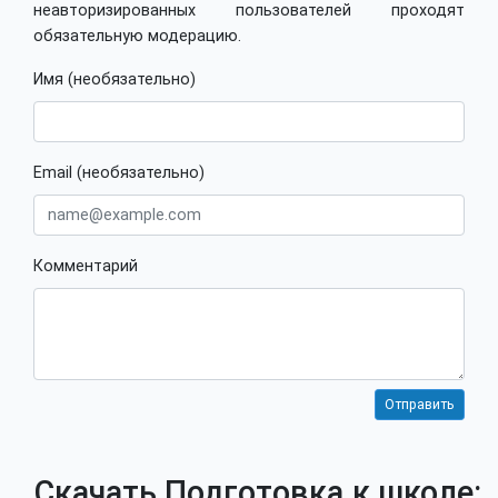
неавторизированных пользователей проходят
обязательную модерацию.
Имя (необязательно)
Email (необязательно)
Комментарий
Скачать Подготовка к школе: