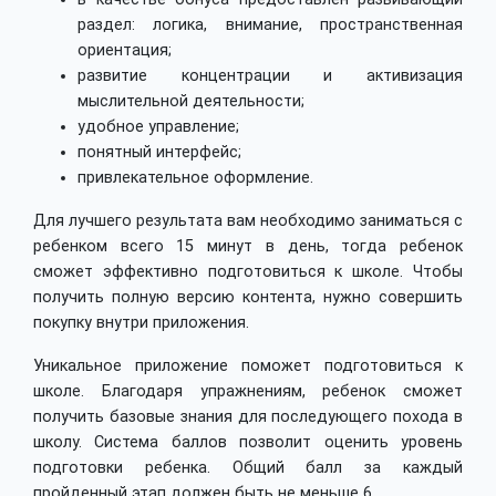
раздел: логика, внимание, пространственная
ориентация;
развитие концентрации и активизация
мыслительной деятельности;
удобное управление;
понятный интерфейс;
привлекательное оформление.
Для лучшего результата вам необходимо заниматься с
ребенком всего 15 минут в день, тогда ребенок
сможет эффективно подготовиться к школе. Чтобы
получить полную версию контента, нужно совершить
покупку внутри приложения.
Уникальное приложение поможет подготовиться к
школе. Благодаря упражнениям, ребенок сможет
получить базовые знания для последующего похода в
школу. Система баллов позволит оценить уровень
подготовки ребенка. Общий балл за каждый
пройденный этап должен быть не меньше 6.