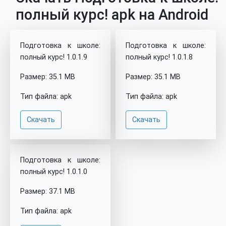
полный курс! apk на Android
Подготовка к школе:
Подготовка к школе:
полный курс! 1.0.1.9
полный курс! 1.0.1.8
Размер: 35.1 MB
Размер: 35.1 MB
Тип файла: apk
Тип файла: apk
Скачать
Скачать
Подготовка к школе:
полный курс! 1.0.1.0
Размер: 37.1 MB
Тип файла: apk