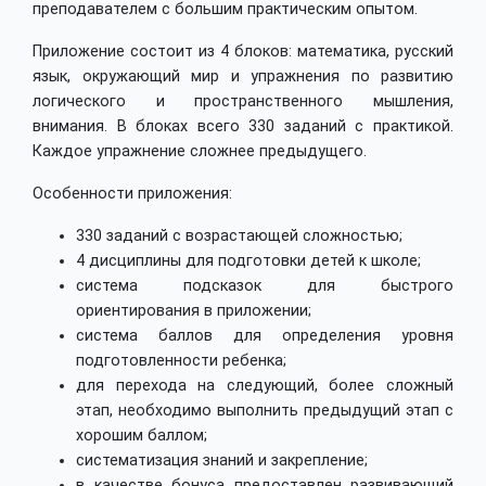
преподавателем с большим практическим опытом.
Приложение состоит из 4 блоков: математика, русский
язык, окружающий мир и упражнения по развитию
логического и пространственного мышления,
внимания. В блоках всего 330 заданий с практикой.
Каждое упражнение сложнее предыдущего.
Особенности приложения:
330 заданий с возрастающей сложностью;
4 дисциплины для подготовки детей к школе;
система подсказок для быстрого
ориентирования в приложении;
система баллов для определения уровня
подготовленности ребенка;
для перехода на следующий, более сложный
этап, необходимо выполнить предыдущий этап с
хорошим баллом;
систематизация знаний и закрепление;
в качестве бонуса предоставлен развивающий