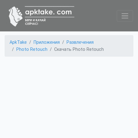
ApkTake
Приложения
Развлечения
Photo Retouch
Скачать Photo Retouch