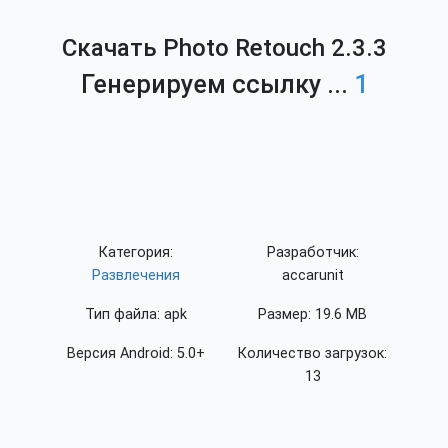
Скачать Photo Retouch 2.3.3
Генерируем ссылку ...
1
Категория:
Разработчик:
Развлечения
accarunit
Тип файла: apk
Размер: 19.6 MB
Версия Android: 5.0+
Количество загрузок:
13