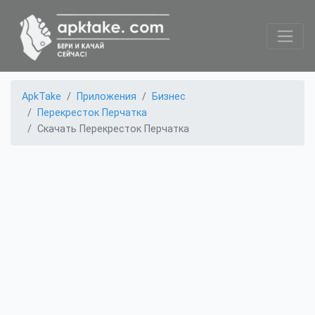
ApkTake
Приложения
Бизнес
Перекресток Перчатка
Скачать Перекресток Перчатка