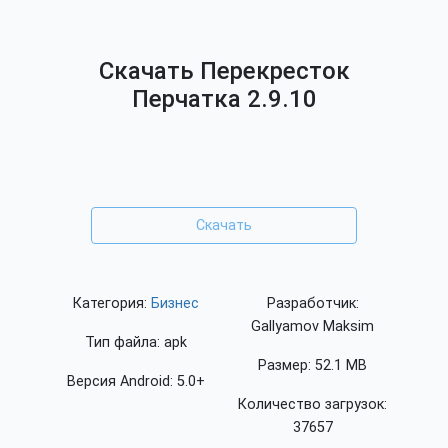
Скачать Перекресток
Перчатка 2.9.10
Скачать
Категория:
Бизнес
Разработчик:
Gallyamov Maksim
Тип файла: apk
Размер: 52.1 MB
Версия Android: 5.0+
Количество загрузок:
37657