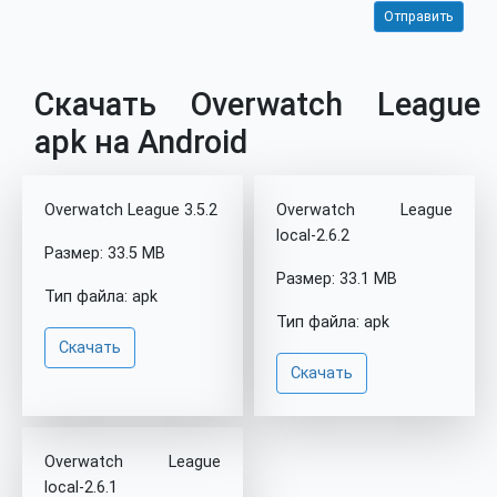
Скачать Overwatch League
apk на Android
Overwatch League 3.5.2
Overwatch League
local-2.6.2
Размер: 33.5 MB
Размер: 33.1 MB
Тип файла: apk
Тип файла: apk
Скачать
Скачать
Overwatch League
local-2.6.1