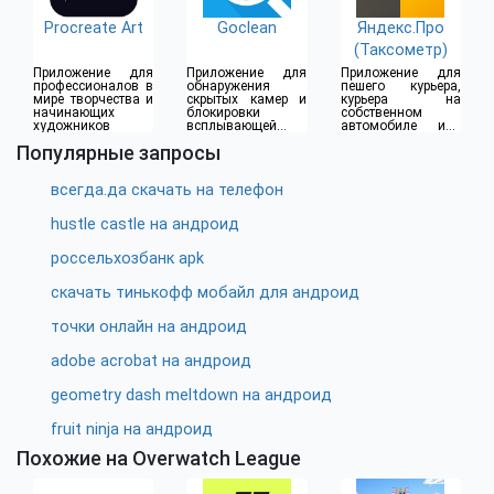
Procreate Art
Goclean
Яндекс.Про
(Таксометр)
Приложение для
Приложение для
Приложение для
профессионалов в
обнаружения
пешего курьера,
мире творчества и
скрытых камер и
курьера на
начинающих
блокировки
собственном
художников
всплывающей
автомобиле или
рекламы
водителя такси
Популярные запросы
всегда.да скачать на телефон
hustle castle на андроид
россельхозбанк apk
скачать тинькофф мобайл для андроид
точки онлайн на андроид
adobe acrobat на андроид
geometry dash meltdown на андроид
fruit ninja на андроид
Похожие на Overwatch League