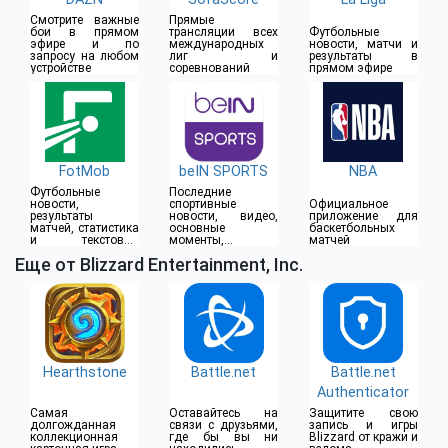
Смотрите важные
Прямые
бои в прямом
трансляции всех
Футбольные
эфире и по
международных
новости, матчи и
запросу на любом
лиг и
результаты в
устройстве
соревнований
прямом эфире
FotMob
beIN SPORTS
NBA
Футбольные
Последние
новости,
спортивные
Официальное
результаты
новости, видео,
приложение для
матчей, статистика
основные
баскетбольных
и текстовые
моменты,
матчей
трансляции
результаты
Еще от Blizzard Entertainment, Inc.
Hearthstone
Battle.net
Battle.net
Authenticator
Самая
Оставайтесь на
Защитите свою
долгожданная
связи с друзьями,
запись и игры
коллекционная
где бы вы ни
Blizzard от кражи и