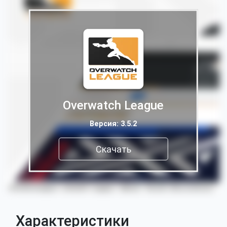
Overwatch League
Версия: 3.5.2
Скачать
Характеристики