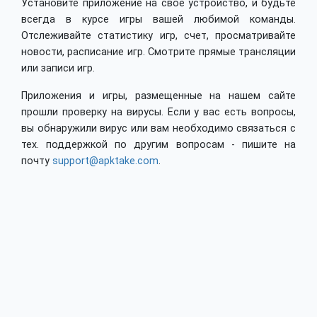
Установите приложение на свое устройство, и будьте
всегда в курсе игры вашей любимой команды.
Отслеживайте статистику игр, счет, просматривайте
новости, расписание игр. Смотрите прямые трансляции
или записи игр.
Приложения и игры, размещенные на нашем сайте
прошли проверку на вирусы. Если у вас есть вопросы,
вы обнаружили вирус или вам необходимо связаться с
тех. поддержкой по другим вопросам - пишите на
почту
support@apktake.com
.