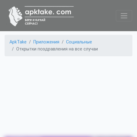
ApkTake
Приложения
Социальные
Открытки поздравления на все случаи