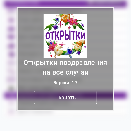
Открытки поздравления
на все случаи
Версия: 1.7
Скачать