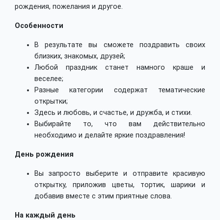
рождения, пожелания и другое.
Особенности
В результате вы сможете поздравить своих
близких, знакомых, друзей;
Любой праздник станет намного краше и
веселее;
Разные категории содержат тематические
открытки;
Здесь и любовь, и счастье, и дружба, и стихи.
Выбирайте то, что вам действительно
необходимо и делайте яркие поздравления!
День рождения
Вы запросто выберите и отправите красивую
открытку, приложив цветы, тортик, шарики и
добавив вместе с этим приятные слова.
На каждый день