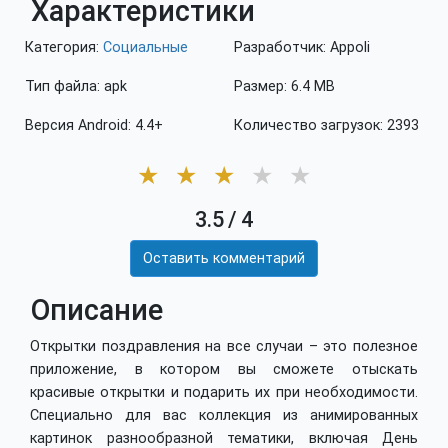
Характеристики
Категория:
Социальные
Разработчик: Appoli
Тип файла: apk
Размер: 6.4 MB
Версия Android: 4.4+
Количество загрузок: 2393
★
★
★
★
★
3.5
/
4
Оставить комментарий
Описание
Открытки поздравления на все случаи – это полезное
приложение, в котором вы сможете отыскать
красивые открытки и подарить их при необходимости.
Специально для вас коллекция из анимированных
картинок разнообразной тематики, включая День