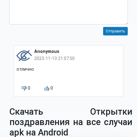
Anonymous
2023-11-13 21:07:50
отлично
0
0
Скачать Открытки
поздравления на все случаи
apk на Android