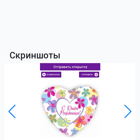
Скриншоты