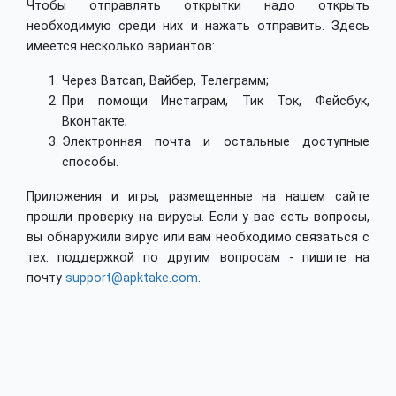
Чтобы отправлять открытки надо открыть
необходимую среди них и нажать отправить. Здесь
имеется несколько вариантов:
Через Ватсап, Вайбер, Телеграмм;
При помощи Инстаграм, Тик Ток, Фейсбук,
Вконтакте;
Электронная почта и остальные доступные
способы.
Приложения и игры, размещенные на нашем сайте
прошли проверку на вирусы. Если у вас есть вопросы,
вы обнаружили вирус или вам необходимо связаться с
тех. поддержкой по другим вопросам - пишите на
почту
support@apktake.com
.