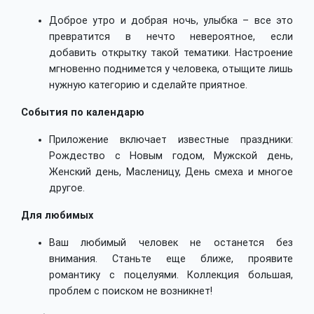
Доброе утро и добрая ночь, улыбка – все это
превратится в нечто невероятное, если
добавить открытку такой тематики. Настроение
мгновенно поднимется у человека, отыщите лишь
нужную категорию и сделайте приятное.
События по календарю
Приложение включает известные праздники:
Рождество с Новым годом, Мужской день,
Женский день, Масленицу, День смеха и многое
другое.
Для любимых
Ваш любимый человек не останется без
внимания. Станьте еще ближе, проявите
романтику с поцелуями. Коллекция большая,
проблем с поиском не возникнет!