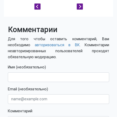
Комментарии
Для того чтобы оставить комментарий, Вам
необходимо
авторизоваться в ВК
. Комментарии
неавторизированных пользователей проходят
обязательную модерацию.
Имя (необязательно)
Email (необязательно)
Комментарий