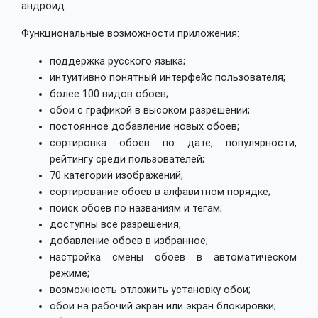
андроид.
Функциональные возможности приложения:
поддержка русского языка;
интуитивно понятный интерфейс пользователя;
более 100 видов обоев;
обои с графикой в высоком разрешении;
постоянное добавление новых обоев;
сортировка обоев по дате, популярности,
рейтингу среди пользователей;
70 категорий изображений;
сортирование обоев в алфавитном порядке;
поиск обоев по названиям и тегам;
доступны все разрешения;
добавление обоев в избранное;
настройка смены обоев в автоматическом
режиме;
возможность отложить установку обои;
обои на рабочий экран или экран блокировки;