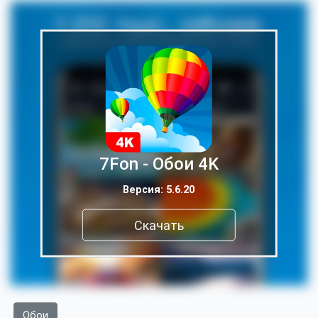
7Fon - Обои 4K
Версия: 5.6.20
Скачать
Обои