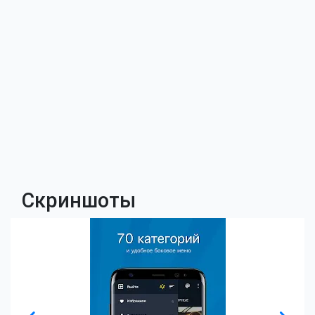
Скриншоты