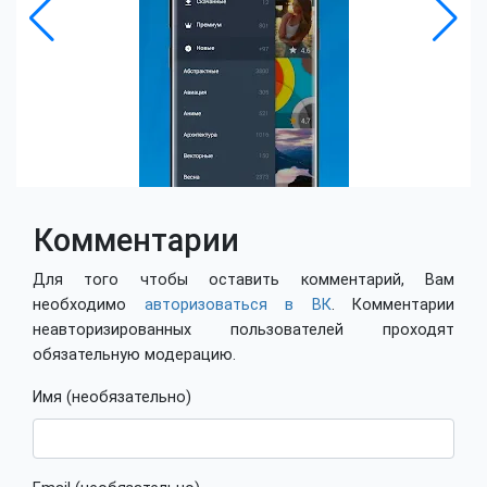
Комментарии
Для того чтобы оставить комментарий, Вам
необходимо
авторизоваться в ВК
. Комментарии
неавторизированных пользователей проходят
обязательную модерацию.
Имя (необязательно)