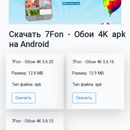
Скачать 7Fon - Обои 4K apk
на Android
7Fon - Обои 4K 5.6.20
7Fon - Обои 4K 5.6.16
Размер: 12.8 MB
Размер: 12.9 MB
Тип файла: apk
Тип файла: apk
Скачать
Скачать
7Fon - Обои 4K 5.6.15