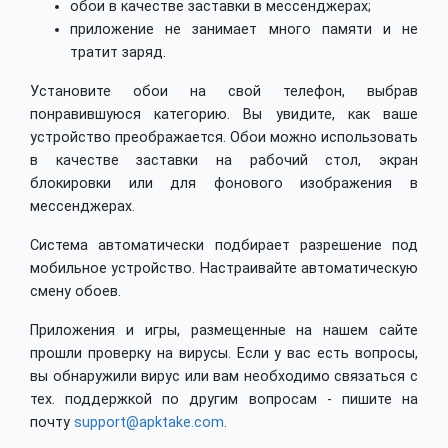
обои в качестве заставки в мессенджерах;
приложение не занимает много памяти и не
тратит заряд.
Установите обои на свой телефон, выбрав
понравившуюся категорию. Вы увидите, как ваше
устройство преображается. Обои можно использовать
в качестве заставки на рабочий стол, экран
блокировки или для фонового изображения в
мессенджерах.
Система автоматически подбирает разрешение под
мобильное устройство. Настраивайте автоматическую
смену обоев.
Приложения и игры, размещенные на нашем сайте
прошли проверку на вирусы. Если у вас есть вопросы,
вы обнаружили вирус или вам необходимо связаться с
тех. поддержкой по другим вопросам - пишите на
почту
support@apktake.com
.