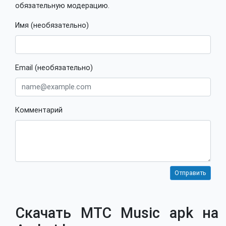
обязательную модерацию.
Имя (необязательно)
Email (необязательно)
Комментарий
Скачать МТС Music apk на