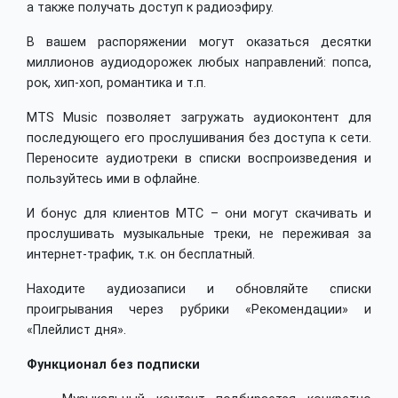
а также получать доступ к радиоэфиру.
В вашем распоряжении могут оказаться десятки
миллионов аудиодорожек любых направлений: попса,
рок, хип-хоп, романтика и т.п.
MTS Music позволяет загружать аудиоконтент для
последующего его прослушивания без доступа к сети.
Переносите аудиотреки в списки воспроизведения и
пользуйтесь ими в офлайне.
И бонус для клиентов МТС – они могут скачивать и
прослушивать музыкальные треки, не переживая за
интернет-трафик, т.к. он бесплатный.
Находите аудиозаписи и обновляйте списки
проигрывания через рубрики «Рекомендации» и
«Плейлист дня».
Функционал без подписки