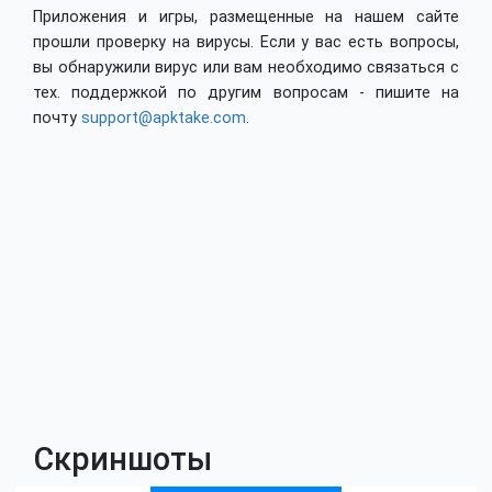
Приложения и игры, размещенные на нашем сайте
прошли проверку на вирусы. Если у вас есть вопросы,
вы обнаружили вирус или вам необходимо связаться с
тех. поддержкой по другим вопросам - пишите на
почту
support@apktake.com
.
Скриншоты