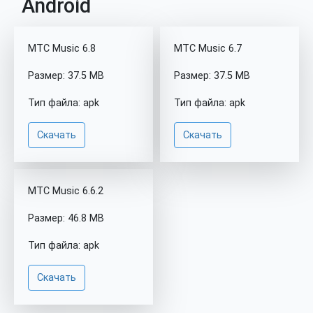
Android
МТС Music 6.8
МТС Music 6.7
Размер: 37.5 MB
Размер: 37.5 MB
Тип файла: apk
Тип файла: apk
Скачать
Скачать
МТС Music 6.6.2
Размер: 46.8 MB
Тип файла: apk
Скачать