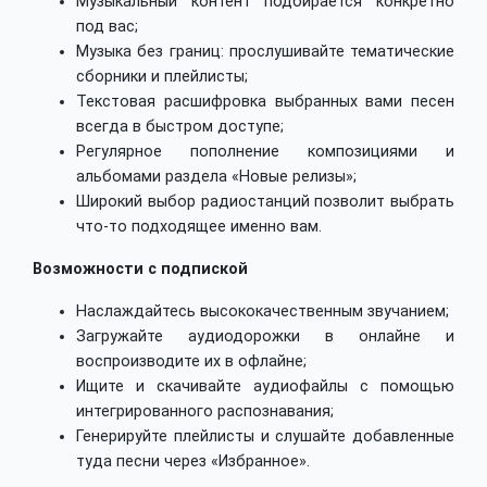
Музыкальный контент подбирается конкретно
под вас;
Музыка без границ: прослушивайте тематические
сборники и плейлисты;
Текстовая расшифровка выбранных вами песен
всегда в быстром доступе;
Регулярное пополнение композициями и
альбомами раздела «Новые релизы»;
Широкий выбор радиостанций позволит выбрать
что-то подходящее именно вам.
Возможности с подпиской
Наслаждайтесь высококачественным звучанием;
Загружайте аудиодорожки в онлайне и
воспроизводите их в офлайне;
Ищите и скачивайте аудиофайлы с помощью
интегрированного распознавания;
Генерируйте плейлисты и слушайте добавленные
туда песни через «Избранное».