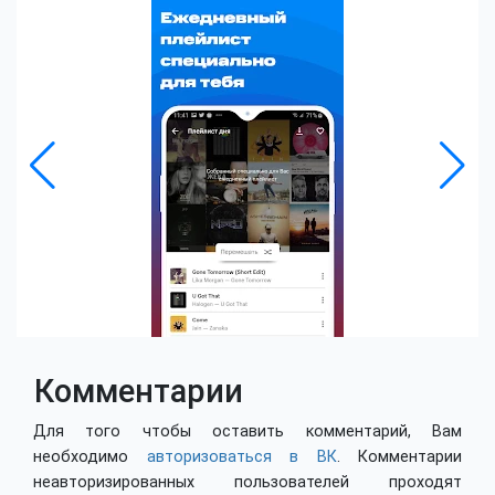
Комментарии
Для того чтобы оставить комментарий, Вам
необходимо
авторизоваться в ВК
. Комментарии
неавторизированных пользователей проходят