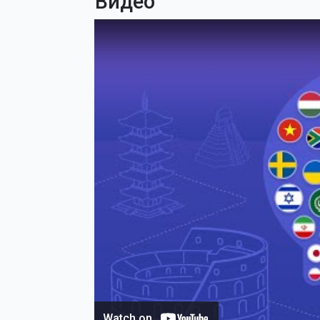
Видео