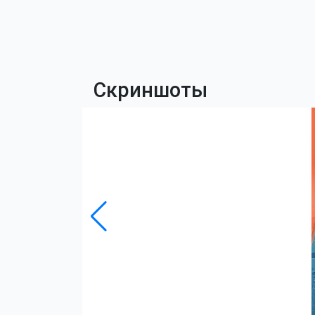
Скриншоты