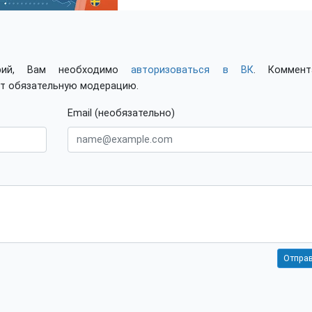
арий, Вам необходимо
авторизоваться в ВК
. Коммент
ят обязательную модерацию.
Email (необязательно)