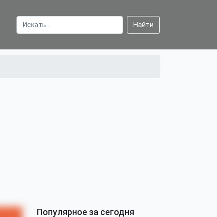
Найти
Популярное за сегодня