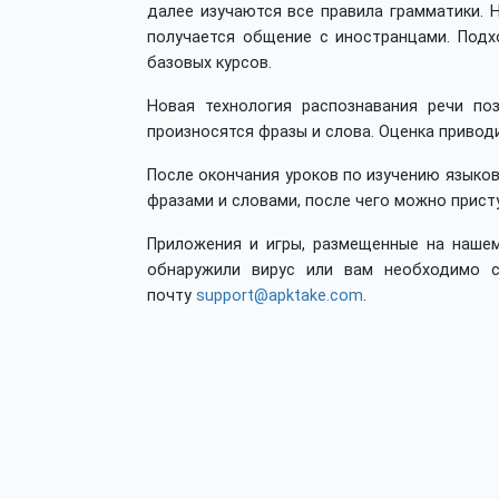
далее изучаются все правила грамматики. 
получается общение с иностранцами. Подх
базовых курсов.
Новая технология распознавания речи по
произносятся фразы и слова. Оценка привод
После окончания уроков по изучению язык
фразами и словами, после чего можно присту
Приложения и игры, размещенные на нашем
обнаружили вирус или вам необходимо с
почту
support@apktake.com
.