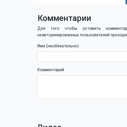
Комментарии
Для того чтобы оставить коммент
неавторизированных пользователей проход
Имя (необязательно)
Комментарий