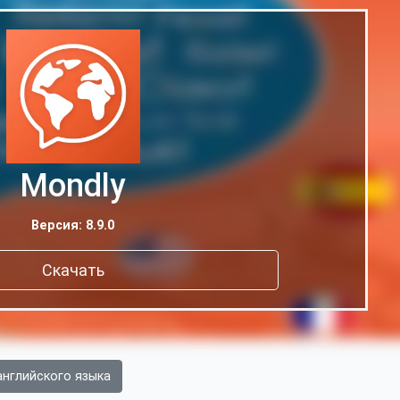
Mondly
Версия: 8.9.0
Скачать
английского языка