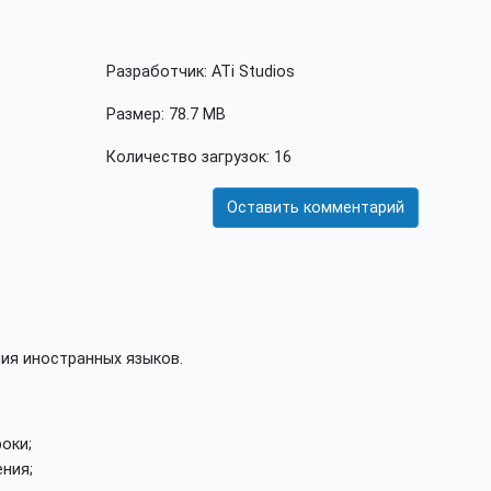
Разработчик: ATi Studios
Размер: 78.7 MB
Количество загрузок: 16
Оставить комментарий
ния иностранных языков.
оки;
ния;